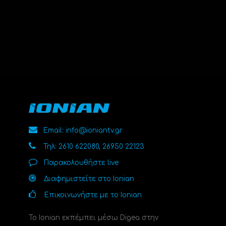
Email: info@ioniantv.gr
Τηλ: 2610 622080, 26950 22123
Παρακολουθήστε live
Διαφημιστείτε στο Ionian
Επικοινωνήστε με το Ionian
Το Ionian εκπέμπει μέσω Digea στην