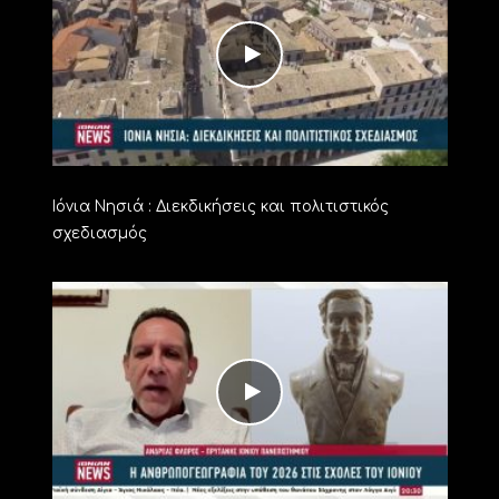
Ιόνια Νησιά : Διεκδικήσεις και πολιτιστικός
σχεδιασμός