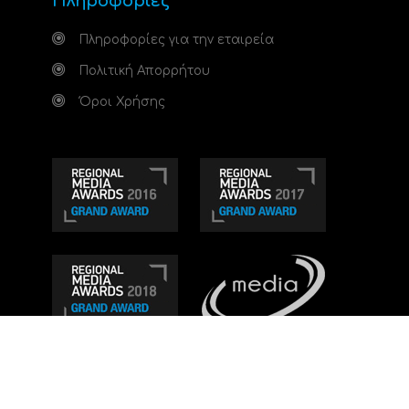
Πληροφορίες
Πληροφορίες για την εταιρεία
Πολιτική Απορρήτου
Όροι Χρήσης