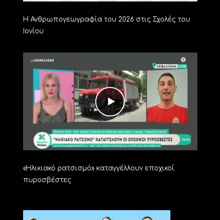
Η Ανθρωπογεωγραφία του 2026 στις Σχολές του
Ιονίου
«Ηλικιακό ρατσισμό» καταγγέλλουν εποχικοί
πυροσβέστες