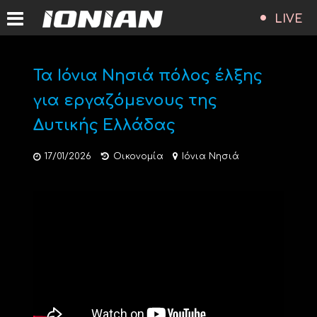
LIVE
Τα Ιόνια Νησιά πόλος έλξης
για εργαζόμενους της
Δυτικής Ελλάδας
17/01/2026
Οικονομία
Ιόνια Νησιά