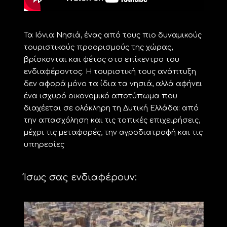
Τα Ιόνια Νησιά, ένας από τους πιο δυναμικούς
τουριστικούς προορισμούς της χώρας,
βρίσκονται και φέτος στο επίκεντρο του
ενδιαφέροντος. Η τουριστική τους ανάπτυξη
δεν αφορά μόνο τα ίδια τα νησιά, αλλά αφήνει
ένα ισχυρό οικονομικό αποτύπωμα που
διαχέεται σε ολόκληρη τη Δυτική Ελλάδα: από
την απασχόληση και τις τοπικές επιχειρήσεις,
μέχρι τις μεταφορές, την αγροδιατροφή και τις
υπηρεσίες
Ίσως σας ενδιαφέρουν: