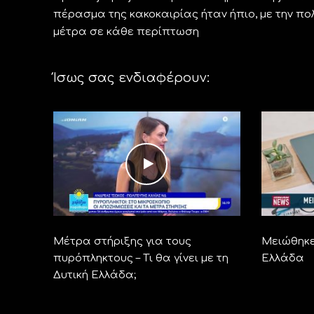
πέρασμα της κακοκαιρίας ήταν ήπιο, με την π
μέτρα σε κάθε περίπτωση
Ίσως σας ενδιαφέρουν:
Μέτρα στήριξης για τους
Μειώθηκε
πυρόπληκτους – Τι θα γίνει με τη
Ελλάδα
Δυτική Ελλάδα;