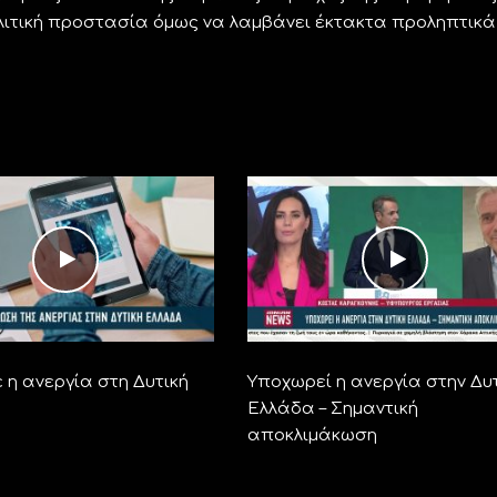
ολιτική προστασία όμως να λαμβάνει έκτακτα προληπτικά
 η ανεργία στη Δυτική
Υποχωρεί η ανεργία στην Δυ
Ελλάδα – Σημαντική
αποκλιμάκωση