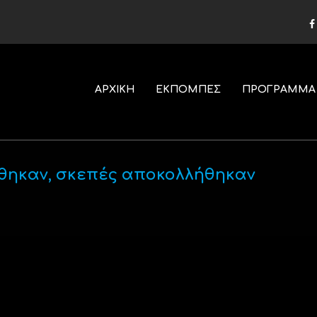
ΑΡΧΙΚΗ
ΕΚΠΟΜΠΕΣ
ΠΡΟΓΡΑΜΜΑ
ώθηκαν, σκεπές αποκολλήθηκαν