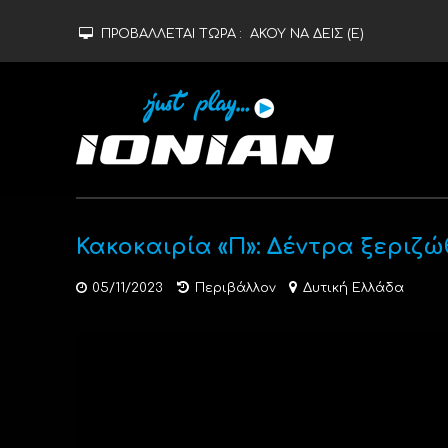
ΠΡΟΒΑΛΛΕΤΑΙ ΤΩΡΑ :
ΑΚΟΥ ΝΑ ΔΕΙΣ (Ε)
Κακοκαιρία «Π»: Δέντρα ξεριζ
05/11/2023
Περιβάλλον
Δυτική Ελλάδα