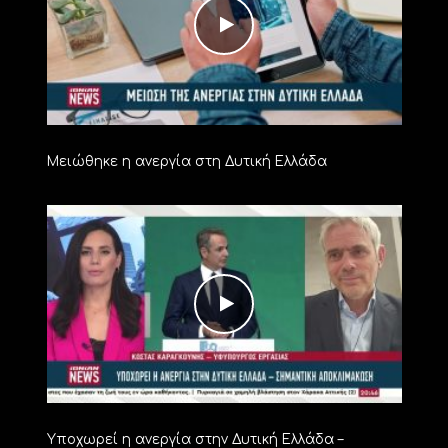
Μειώθηκε η ανεργία στη Δυτική Ελλάδα
Υποχωρεί η ανεργία στην Δυτική Ελλάδα –