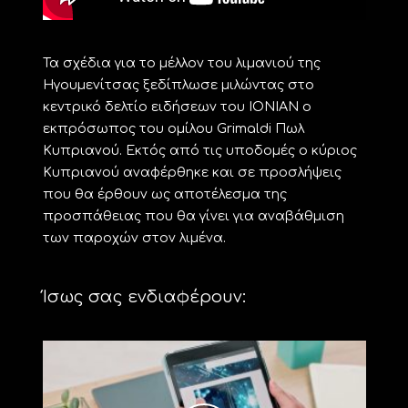
Τα σχέδια για το μέλλον του λιμανιού της
Ηγουμενίτσας ξεδίπλωσε μιλώντας στο
κεντρικό δελτίο ειδήσεων του ΙΟΝΙΑΝ ο
εκπρόσωπος του ομίλου Grimaldi Πωλ
Κυπριανού. Εκτός από τις υποδομές ο κύριος
Κυπριανού αναφέρθηκε και σε προσλήψεις
που θα έρθουν ως αποτέλεσμα της
προσπάθειας που θα γίνει για αναβάθμιση
των παροχών στον λιμένα.
Ίσως σας ενδιαφέρουν: