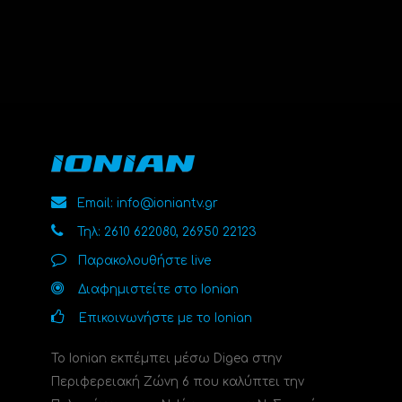
Email: info@ioniantv.gr
Τηλ: 2610 622080, 26950 22123
Παρακολουθήστε live
Διαφημιστείτε στο Ionian
Επικοινωνήστε με το Ionian
Το Ionian εκπέμπει μέσω Digea στην
Περιφερειακή Ζώνη 6 που καλύπτει την