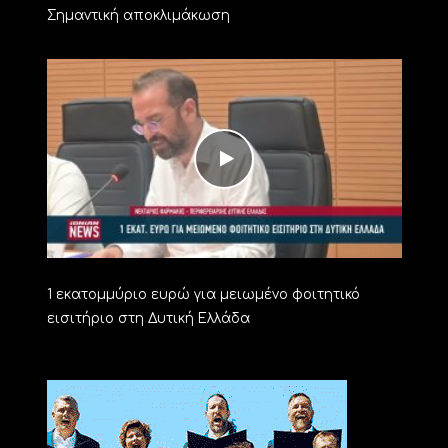
Σημαντική αποκλιμάκωση
1 εκατομμύριο ευρώ για μειωμένο φοιτητικό
εισιτήριο στη Δυτική Ελλάδα