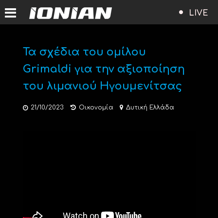
LIVE
Τα σχέδια του ομίλου
Grimaldi για την αξιοποίηση
του λιμανιού Ηγουμενίτσας
21/10/2023
Οικονομία
Δυτική Ελλάδα