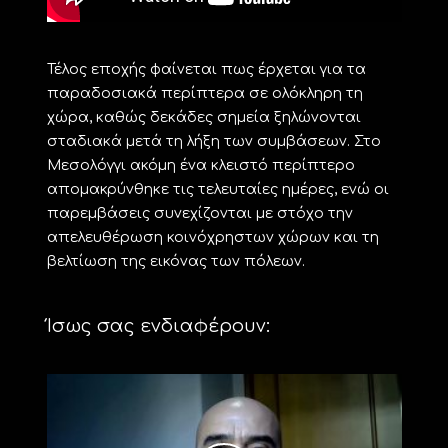
Τέλος εποχής φαίνεται πως έρχεται για τα
παραδοσιακά περίπτερα σε ολόκληρη τη
χώρα, καθώς δεκάδες σημεία ξηλώνονται
σταδιακά μετά τη λήξη των συμβάσεων. Στο
Μεσολόγγι ακόμη ένα κλειστό περίπτερο
απομακρύνθηκε τις τελευταίες ημέρες, ενώ οι
παρεμβάσεις συνεχίζονται με στόχο την
απελευθέρωση κοινόχρηστων χώρων και τη
βελτίωση της εικόνας των πόλεων.
Ίσως σας ενδιαφέρουν: