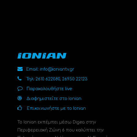
Email: info@ioniantv.gr
Τηλ: 2610 622080, 26950 22123
Παρακολουθήστε live
Διαφημιστείτε στο Ionian
Επικοινωνήστε με το Ionian
Το Ionian εκπέμπει μέσω Digea στην
Περιφερειακή Ζώνη 6 που καλύπτει την