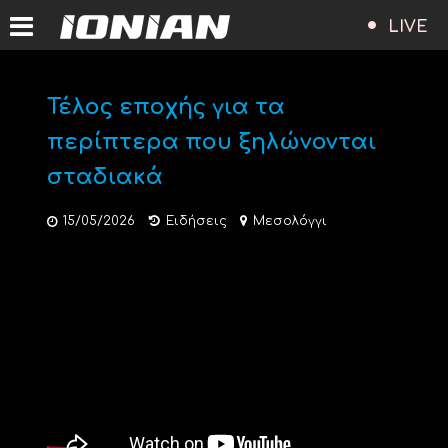
LIVE
Τέλος εποχής για τα
περίπτερα που ξηλώνονται
σταδιακά
15/05/2026
Ειδήσεις
Μεσολόγγι