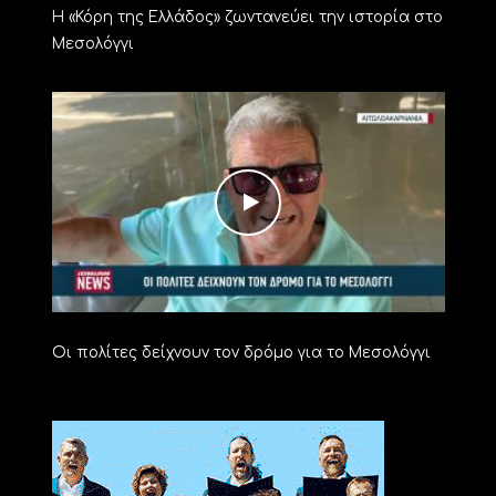
Η «Κόρη της Ελλάδος» ζωντανεύει την ιστορία στο
Μεσολόγγι
Οι πολίτες δείχνουν τον δρόμο για το Μεσολόγγι