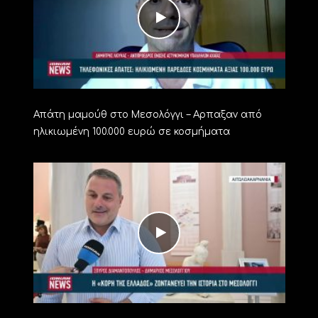
Απάτη μαμούθ στο Μεσολόγγι – Αρπαξαν από
ηλικιωμένη 100.000 ευρώ σε κοσμήματα