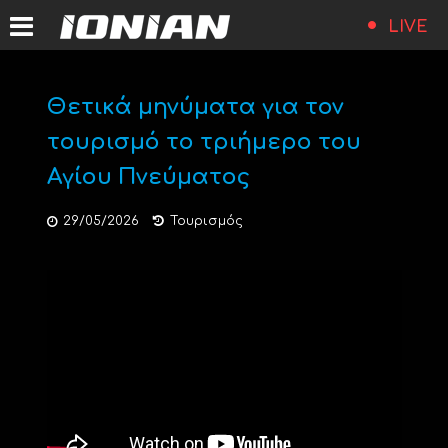
LIVE
Θετικά μηνύματα για τον
τουρισμό το τριήμερο του
Αγίου Πνεύματος
29/05/2026
Τουρισμός