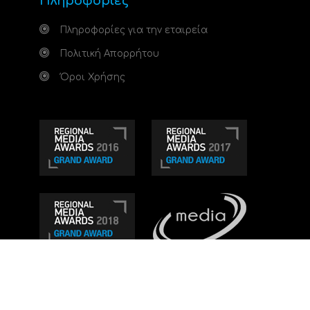
Πληροφορίες
Πληροφορίες για την εταιρεία
Πολιτική Απορρήτου
Όροι Χρήσης