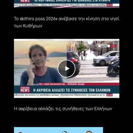
Το «kithira pass 2026» ανέβασε την κίνηση στο νησί
των Κυθήρων
Η ακρίβεια αλλάζει τις συνήθειες των Ελλήνων