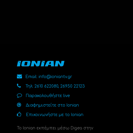
Email: info@ioniantv.gr
Τηλ: 2610 622080, 26950 22123
Παρακολουθήστε live
Διαφημιστείτε στο Ionian
Επικοινωνήστε με το Ionian
Το Ionian εκπέμπει μέσω Digea στην