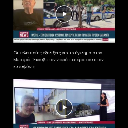
Οι τελευταίες εξελίξεις για το έγκλημα στον
Μυστρά – Έκρυβε τον νεκρό πατέρα του στον
καταψύκτη