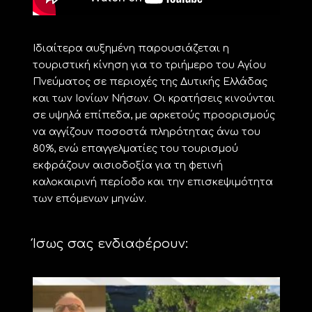
Ιδιαίτερα αυξημένη παρουσιάζεται η
τουριστική κίνηση για το τριήμερο του Αγίου
Πνεύματος σε περιοχές της Δυτικής Ελλάδας
και των Ιονίων Νήσων. Οι κρατήσεις κινούνται
σε υψηλά επίπεδα, με αρκετούς προορισμούς
να αγγίζουν ποσοστά πληρότητας άνω του
80%, ενώ επαγγελματίες του τουρισμού
εκφράζουν αισιοδοξία για τη φετινή
καλοκαιρινή περίοδο και την επισκεψιμότητα
των επόμενων μηνών.
Ίσως σας ενδιαφέρουν: