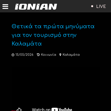
LIVE
Θετικά τα πρώτα μηνύματα
για τον τουρισμό στην
Καλαμάτα
15/05/2026
Κοινωνία
Καλαμάτα