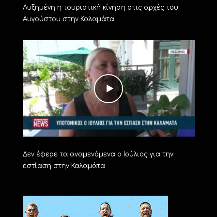
Αυξημένη η τουριστική κίνηση στις αρχές του
Αυγούστου στην Καλαμάτα
Δεν έφερε τα αναμενόμενα ο Ιούλιος για την
εστίαση στην Καλαμάτα