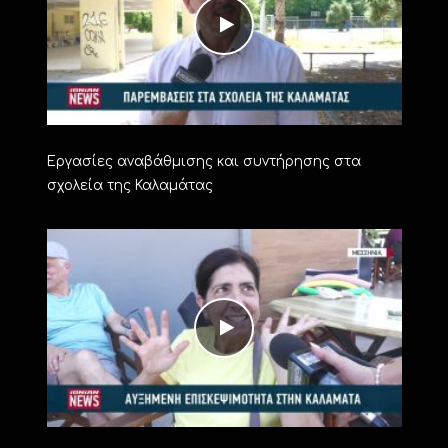
Εργασίες αναβάθμισης και συντήρησης στα
σχολεία της Καλαμάτας