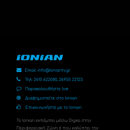
Email: info@ioniantv.gr
Τηλ: 2610 622080, 26950 22123
Παρακολουθήστε live
Διαφημιστείτε στο Ionian
Επικοινωνήστε με το Ionian
Το Ionian εκπέμπει μέσω Digea στην
Περιφερειακή Ζώνη 6 που καλύπτει την