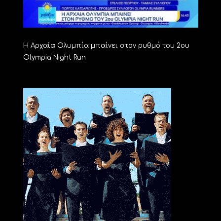
Η Αρχαία Ολυμπία μπαίνει στον ρυθμό του 2ου
Olympia Night Run