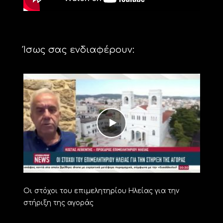
Ίσως σας ενδιαφέρουν:
Οι στόχοι του επιμελητηρίου Ηλείας για την
στήριξη της αγοράς