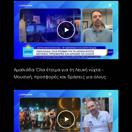
Αμαλιάδα: Όλα έτοιμα για τη Λευκή νύχτα –
Μουσική, προσφορές και δράσεις για όλους