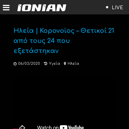
LIVE
Ηλεία | Κορονοϊος – Θετικοί 21
από τους 24 που
εξετάστηκαν
06/03/2020
Υγεία
Ηλεία