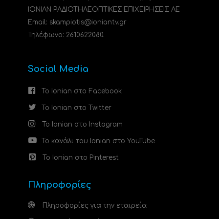
ΙΟΝΙΑΝ ΡΑΔΙΟΤΗΛΕΟΠΤΙΚΕΣ ΕΠΙΧΕΙΡΗΣΕΙΣ ΑΕ
Email: skampiotis@ioniantv.gr
Τηλέφωνο: 2610622080.
Social Media
Το Ionian στο Facebook
Το Ionian στο Twitter
Το Ionian στο Instagram
Το κανάλι του Ionian στο YouTube
Το Ionian στο Pinterest
Πληροφορίες
Πληροφορίες για την εταιρεία