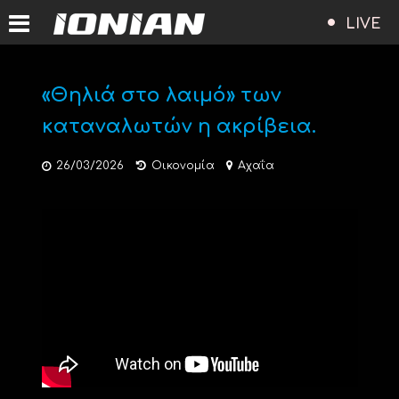
LIVE
«Θηλιά στο λαιμό» των
καταναλωτών η ακρίβεια.
26/03/2026
Οικονομία
Αχαΐα