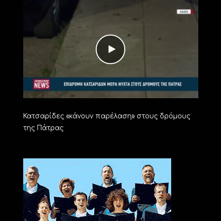
Κατσαρίδες «κάνουν παρέλαση» στους δρόμους
της Πάτρας