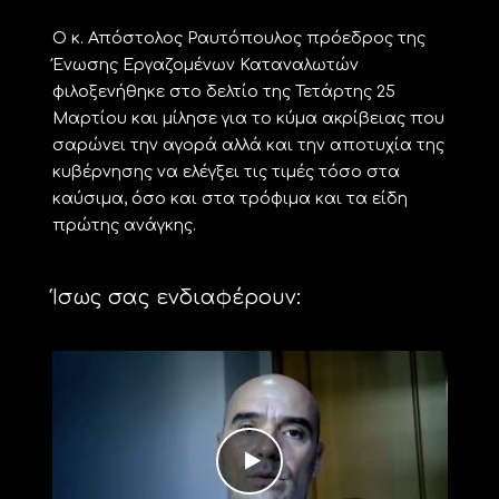
Ο κ. Απόστολος Ραυτόπουλος πρόεδρος της
Ένωσης Εργαζομένων Καταναλωτών
φιλοξενήθηκε στο δελτίο της Τετάρτης 25
Μαρτίου και μίλησε για το κύμα ακρίβειας που
σαρώνει την αγορά αλλά και την αποτυχία της
κυβέρνησης να ελέγξει τις τιμές τόσο στα
καύσιμα, όσο και στα τρόφιμα και τα είδη
πρώτης ανάγκης.
Ίσως σας ενδιαφέρουν: