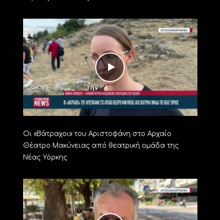
Οι «Βάτραχοι» του Αριστοφάνη στο Αρχαίο
Θέατρο Μακύνειας από θεατρική ομάδα της
Νέας Υόρκης