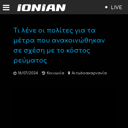
LIVE
Τι λένε οι πολίτες για τα
μέτρα που ανακοινώθηκαν
σε σχέση με το κόστος
ρεύματος
18/07/2024
Κοινωνία
Αιτωλοακαρνανία