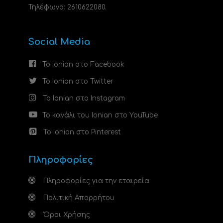
Τηλέφωνο: 2610622080.
Social Media
Το Ionian στο Facebook
Το Ionian στο Twitter
Το Ionian στο Instagram
Το κανάλι του Ionian στο YouTube
Το Ionian στο Pinterest
Πληροφορίες
Πληροφορίες για την εταιρεία
Πολιτική Απορρήτου
Όροι Χρήσης