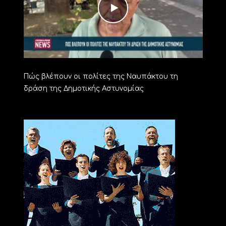
Πώς βλέπουν οι πολίτες της Ναυπάκτου τη
δράση της Δημοτικής Αστυνομίας