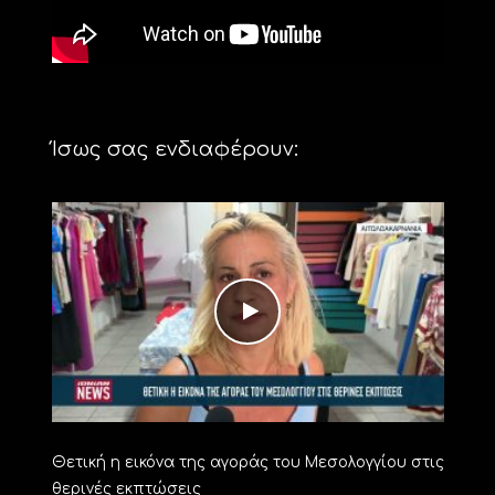
Ίσως σας ενδιαφέρουν:
Θετική η εικόνα της αγοράς του Μεσολογγίου στις
θερινές εκπτώσεις