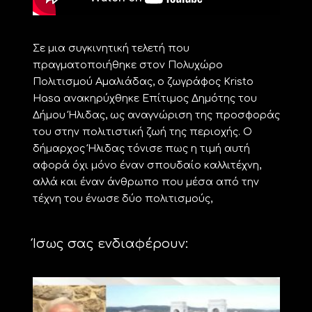
Σε μια συγκινητική τελετή που
πραγματοποιήθηκε στον Πολυχώρο
Πολιτισμού Αμαλιάδας, ο ζωγράφος Kristo
Hasa ανακηρύχθηκε Επίτιμος Δημότης του
Δήμου Ήλιδας, ως αναγνώριση της προσφοράς
του στην πολιτιστική ζωή της περιοχής. Ο
δήμαρχος Ήλιδας τόνισε πως η τιμή αυτή
αφορά όχι μόνο έναν σπουδαίο καλλιτέχνη,
αλλά και έναν άνθρωπο που μέσα από την
τέχνη του ένωσε δύο πολιτισμούς,
Ίσως σας ενδιαφέρουν: