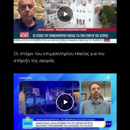
Οι στόχοι του επιμελητηρίου Ηλείας για την
στήριξη της αγοράς