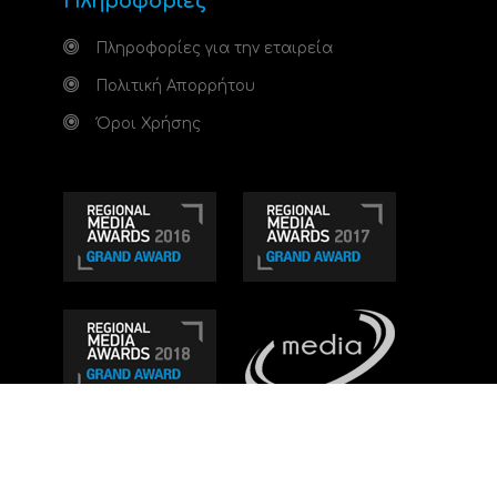
Πληροφορίες
Πληροφορίες για την εταιρεία
Πολιτική Απορρήτου
Όροι Χρήσης