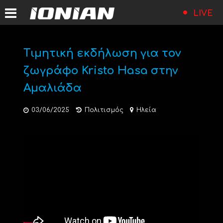
LIVE
Τιμητική εκδήλωση για τον
ζωγράφο Kristo Hasa στην
Αμαλιάδα
03/06/2025
Πολιτισμός
Ηλεία