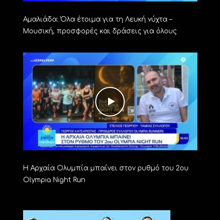
Αμαλιάδα: Όλα έτοιμα για τη Λευκή νύχτα –
Μουσική, προσφορές και δράσεις για όλους
Η Αρχαία Ολυμπία μπαίνει στον ρυθμό του 2ου
Olympia Night Run