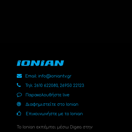
Email: info@ioniantv.gr
Τηλ: 2610 622080, 26950 22123
Παρακολουθήστε live
Διαφημιστείτε στο Ionian
Επικοινωνήστε με το Ionian
Το Ionian εκπέμπει μέσω Digea στην