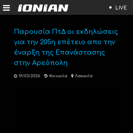
LIVE
Παρουσία ΠτΔ οι εκδηλώσεις
για την 205η επέτειο απο την
έναρξη της Επανάστασης
στην Αρεόπολη
19/03/2026
Κοινωνία
Λακωνία