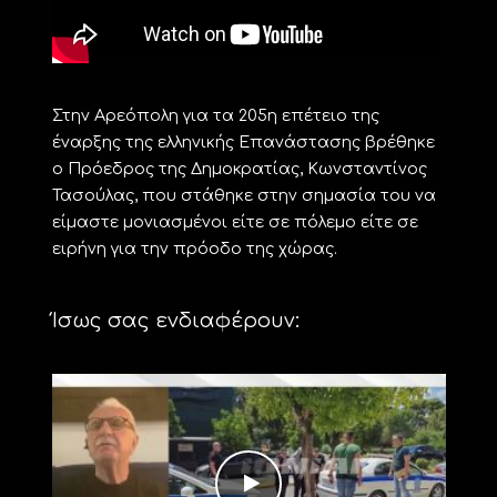
Στην Αρεόπολη για τα 205η επέτειο της
έναρξης της ελληνικής Επανάστασης βρέθηκε
ο Πρόεδρος της Δημοκρατίας, Κωνσταντίνος
Τασούλας, που στάθηκε στην σημασία του να
είμαστε μονιασμένοι είτε σε πόλεμο είτε σε
ειρήνη για την πρόοδο της χώρας.
Ίσως σας ενδιαφέρουν: