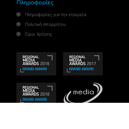
Πληροφορίες
Πληροφορίες για την εταιρεία
Πολιτική Απορρήτου
Όροι Χρήσης