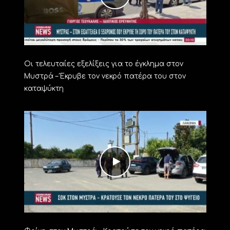
Οι τελευταίες εξελίξεις για το έγκλημα στον
Μυστρά – Έκρυβε τον νεκρό πατέρα του στον
καταψύκτη