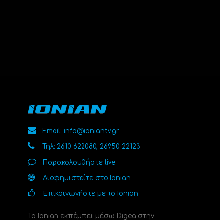
Email: info@ioniantv.gr
Τηλ: 2610 622080, 26950 22123
Παρακολουθήστε live
Διαφημιστείτε στο Ionian
Επικοινωνήστε με το Ionian
Το Ionian εκπέμπει μέσω Digea στην