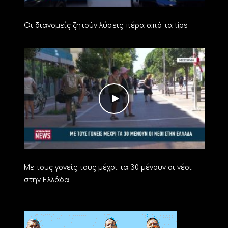
Οι διανομείς ζητούν λύσεις πέρα από τα tips
Με τους γονείς τους μέχρι τα 30 μένουν οι νέοι
στην Ελλάδα