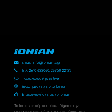
Email: info@ioniantv.gr
Τηλ: 2610 622080, 26950 22123
Παρακολουθήστε live
Διαφημιστείτε στο Ionian
Επικοινωνήστε με το Ionian
Το Ionian εκπέμπει μέσω Digea στην