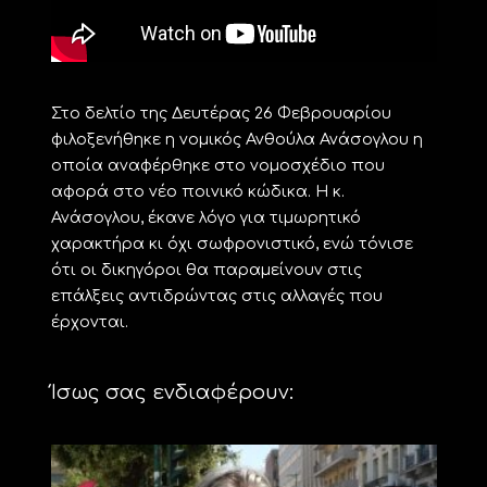
Στο δελτίο της Δευτέρας 26 Φεβρουαρίου
φιλοξενήθηκε η νομικός Ανθούλα Ανάσογλου η
οποία αναφέρθηκε στο νομοσχέδιο που
αφορά στο νέο ποινικό κώδικα. Η κ.
Ανάσογλου, έκανε λόγο για τιμωρητικό
χαρακτήρα κι όχι σωφρονιστικό, ενώ τόνισε
ότι οι δικηγόροι θα παραμείνουν στις
επάλξεις αντιδρώντας στις αλλαγές που
έρχονται.
Ίσως σας ενδιαφέρουν: