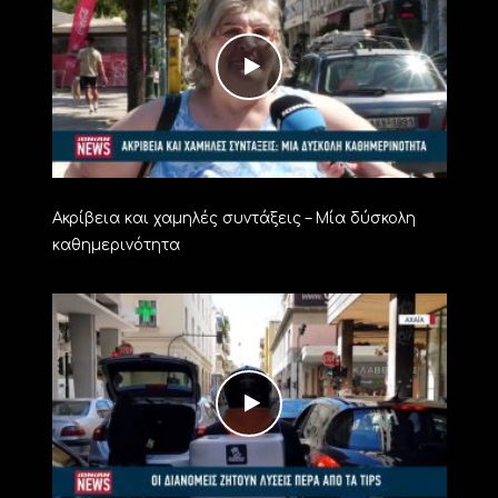
Ακρίβεια και χαμηλές συντάξεις – Μία δύσκολη
καθημερινότητα