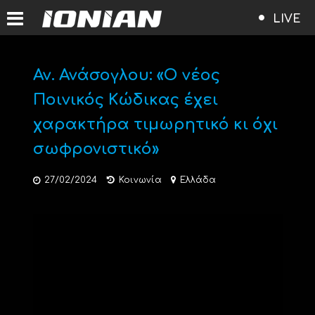
LIVE
Αν. Ανάσογλου: «Ο νέος
Ποινικός Κώδικας έχει
χαρακτήρα τιμωρητικό κι όχι
σωφρονιστικό»
27/02/2024
Κοινωνία
Ελλάδα