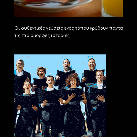
Οι αυθεντικές γεύσεις ενός τόπου κρύβουν πάντα
τις πιο όμορφες ιστορίες