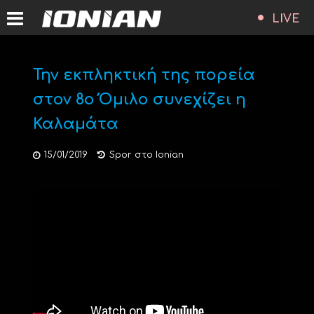
LIVE
Την εκπληκτική της πορεία
στον 8ο Όμιλο συνεχίζει η
Καλαμάτα
15/01/2019
Spor στο Ionian