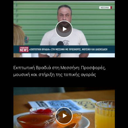
Εκπτωτική Βραδιά στη Μεσσήνη: Προσφορές,
μουσική και στήριξη της τοπικής αγοράς