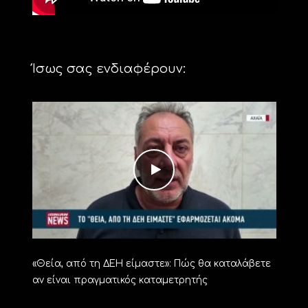
Ίσως σας ενδιαφέρουν:
«Θεία, από τη ΔΕΗ είμαστε»: Πώς θα καταλάβετε
αν είναι πραγματικός καταμετρητής