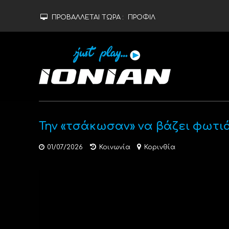
ΠΡΟΒΑΛΛΕΤΑΙ ΤΩΡΑ :
ΠΡΟΦΙΛ
Την «τσάκωσαν» να βάζει φωτι
01/07/2026
Κοινωνία
Κορινθία