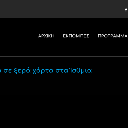
ΑΡΧΙΚΗ
ΕΚΠΟΜΠΕΣ
ΠΡΟΓΡΑΜΜΑ
ά σε ξερά χόρτα στα Ίσθμια