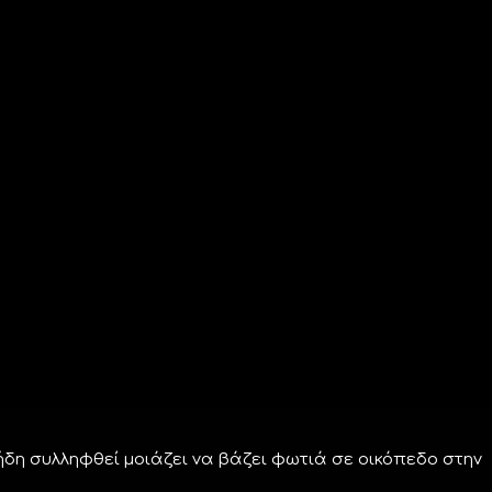
ι ήδη συλληφθεί μοιάζει να βάζει φωτιά σε οικόπεδο στην