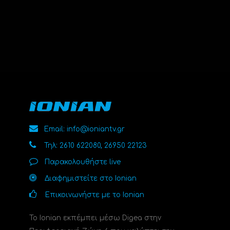
Email: info@ioniantv.gr
Τηλ: 2610 622080, 26950 22123
Παρακολουθήστε live
Διαφημιστείτε στο Ionian
Επικοινωνήστε με το Ionian
Το Ionian εκπέμπει μέσω Digea στην