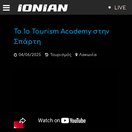
LIVE
To 1ο Tourism Academy στην
Σπάρτη
04/06/2025
Τουρισμός
Λακωνία