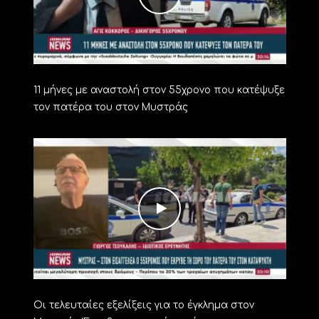
11 μήνες με αναστολή στον 55χρονο που κατέψυξε
τον πατέρα του στον Μυστράς
Οι τελευταίες εξελίξεις για το έγκλημα στον