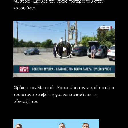
Μυστρά – Έκρυβε τον νεκρό πατέρα του στον
καταψύκτη
Φρίκη στον Μυστρά – Κρατούσε τον νεκρό πατέρα
του στον καταψύκτη για να εισπράττει τη
σύνταξή του