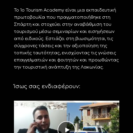
Το 1ο Tourism Academy είναι μια εκπαιδευτική
πρωτοβουλία που πραγματοποιήθηκε στη
Σπάρτη και στοχεύει στην αναβάθμιση του
τουρισμού μέσω σεμιναρίων και εισηγήσεων
από ειδικούς. Εστιάζει στη βιωσιμότητα, τις
σύγχρονες τάσεις και την αξιοποίηση της
τοπικής ταυτότητας, ενισχύοντας τις γνώσεις
επαγγελματιών και φοιτητών και προωθώντας
την τουριστική ανάπτυξη της Λακωνίας.
Ίσως σας ενδιαφέρουν: