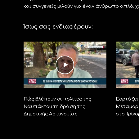
και συγγενείς μιλούν για έναν άνθρωπο απλό, 
Ίσως σας ενδιαφέρουν:
Πώς βλέπουν οι πολίτες της
Εορτάζει 
Ναυπάκτου τη δράση της
Μεταμορ
Δημοτικής Αστυνομίας
στο Τρίκ