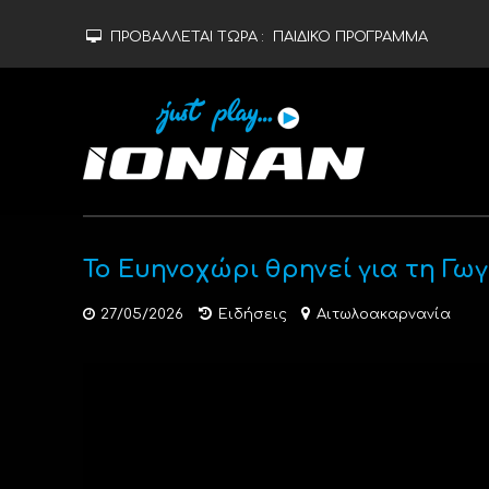
ΠΡΟΒΑΛΛΕΤΑΙ ΤΩΡΑ :
ΠΑΙΔΙΚΟ ΠΡΟΓΡΑΜΜΑ
Το Ευηνοχώρι θρηνεί για τη 
27/05/2026
Ειδήσεις
Αιτωλοακαρνανία