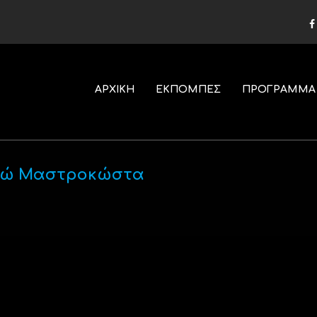
ΑΡΧΙΚΗ
ΕΚΠΟΜΠΕΣ
ΠΡΟΓΡΑΜΜΑ
Γωγώ Μαστροκώστα