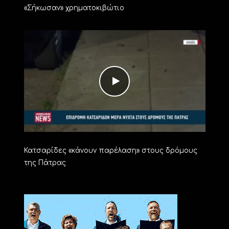
«Σήκωσαν» χρηματοκιβώτιο
Κατσαρίδες «κάνουν παρέλαση» στους δρόμους
της Πάτρας