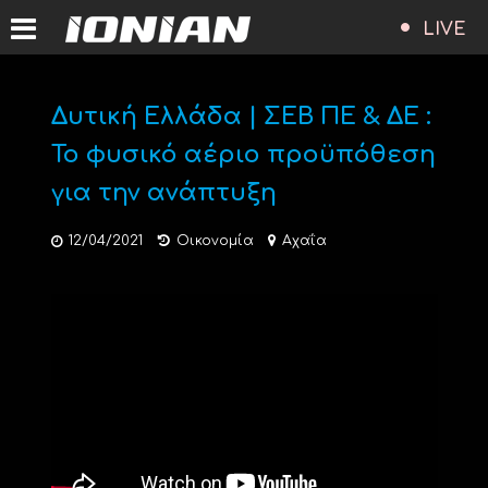
LIVE
Δυτική Ελλάδα | ΣΕΒ ΠΕ & ΔΕ :
Το φυσικό αέριο προϋπόθεση
για την ανάπτυξη
12/04/2021
Οικονομία
Αχαΐα