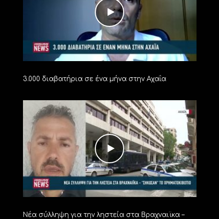
3.000 διαβατήρια σε ένα μήνα στην Αχαΐα
Νέα σύλληψη για την ληστεία στα Βραχναιϊκα –