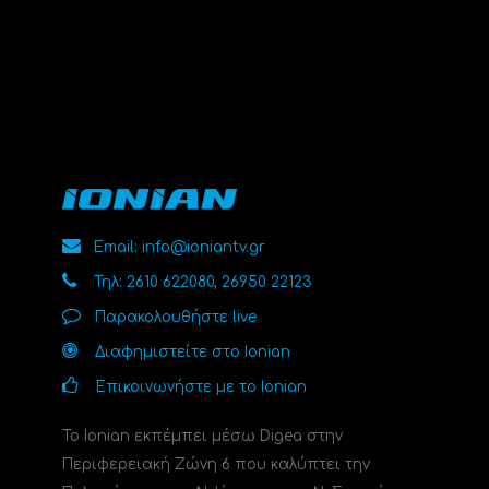
Email: info@ioniantv.gr
Τηλ: 2610 622080, 26950 22123
Παρακολουθήστε live
Διαφημιστείτε στο Ionian
Επικοινωνήστε με το Ionian
Το Ionian εκπέμπει μέσω Digea στην
Περιφερειακή Ζώνη 6 που καλύπτει την