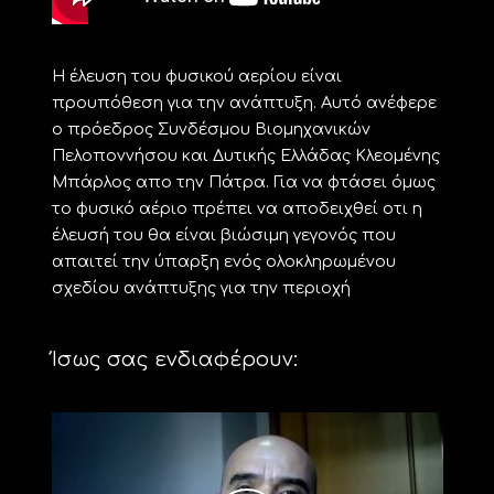
Η έλευση του φυσικού αερίου είναι
προυπόθεση για την ανάπτυξη. Αυτό ανέφερε
ο πρόεδρος Συνδέσμου Βιομηχανικών
Πελοποννήσου και Δυτικής Ελλάδας Κλεομένης
Μπάρλος απο την Πάτρα. Για να φτάσει όμως
το φυσικό αέριο πρέπει να αποδειχθεί οτι η
έλευσή του θα είναι βιώσιμη γεγονός που
απαιτεί την ύπαρξη ενός ολοκληρωμένου
σχεδίου ανάπτυξης για την περιοχή
Ίσως σας ενδιαφέρουν: