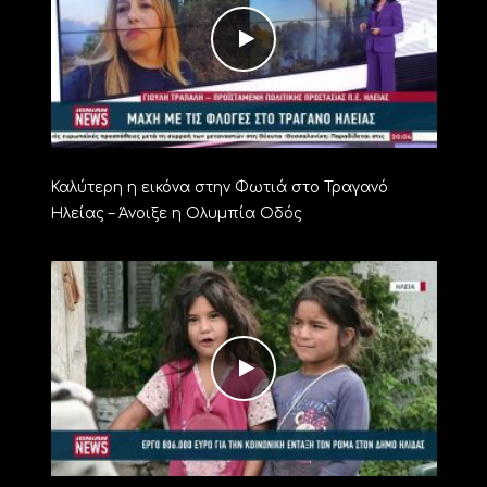
Καλύτερη η εικόνα στην Φωτιά στο Τραγανό
Ηλείας – Άνοιξε η Ολυμπία Οδός