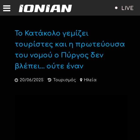
LIVE
Το Κατάκολο γεμίζει
τουρίστες και η πρωτεύουσα
του νομού ο Πύργος δεν
βλέπει… ούτε έναν
20/06/2025
Τουρισμός
Ηλεία