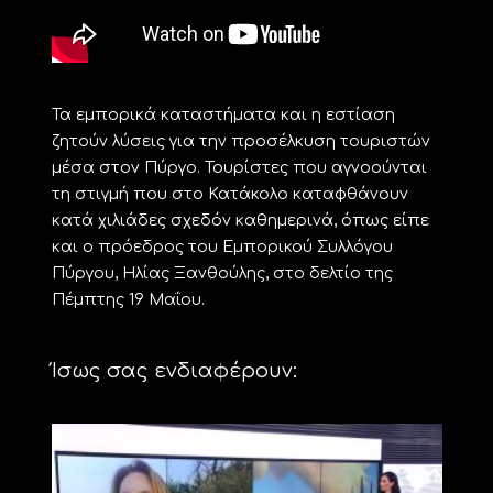
Τα εμπορικά καταστήματα και η εστίαση
ζητούν λύσεις για την προσέλκυση τουριστών
μέσα στον Πύργο. Τουρίστες που αγνοούνται
τη στιγμή που στο Κατάκολο καταφθάνουν
κατά χιλιάδες σχεδόν καθημερινά, όπως είπε
και ο πρόεδρος του Εμπορικού Συλλόγου
Πύργου, Ηλίας Ξανθούλης, στο δελτίο της
Πέμπτης 19 Μαΐου.
Ίσως σας ενδιαφέρουν: