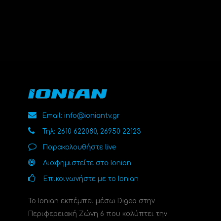
Email: info@ioniantv.gr
Τηλ: 2610 622080, 26950 22123
Παρακολουθήστε live
Διαφημιστείτε στο Ionian
Επικοινωνήστε με το Ionian
Το Ionian εκπέμπει μέσω Digea στην
Περιφερειακή Ζώνη 6 που καλύπτει την