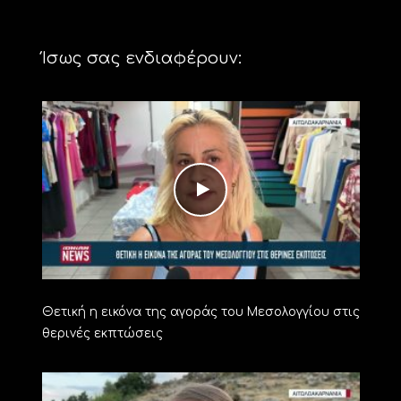
Ίσως σας ενδιαφέρουν:
Θετική η εικόνα της αγοράς του Μεσολογγίου στις
θερινές εκπτώσεις