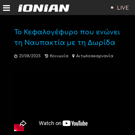
LIVE
Το Κεφαλογέφυρο που ενώνει
τη Ναυπακτία με τη Δωρίδα
21/08/2025
Κοινωνία
Αιτωλοακαρνανία