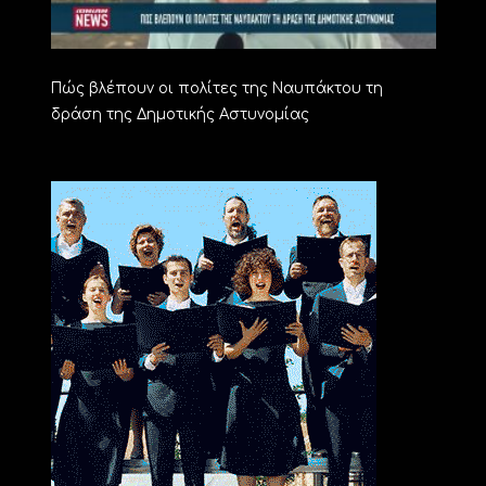
Πώς βλέπουν οι πολίτες της Ναυπάκτου τη
δράση της Δημοτικής Αστυνομίας