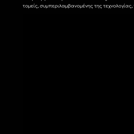
τομείς, συμπεριλαμβανομένης της τεχνολογίας,