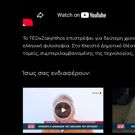
Το TEDxΖakynthos επιστρέφει για δεύτερη χρον
ελληνική φιλοσοφία. Στο Κλειστό Δημοτικό Θέ
τομείς, συμπεριλαμβανομένης της τεχνολογίας,
Ίσως σας ενδιαφέρουν: