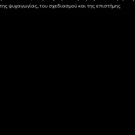
 της ψυχαγωγίας, του σχεδιασμού και της επιστήμης