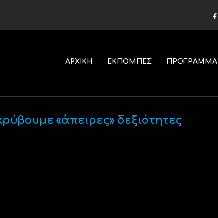
ΑΡΧΙΚΗ
ΕΚΠΟΜΠΕΣ
ΠΡΟΓΡΑΜΜΑ
ρύβουμε «άπειρες» δεξιότητες