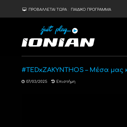
ΠΡΟΒΑΛΛΕΤΑΙ ΤΩΡΑ :
ΠΑΙΔΙΚΟ ΠΡΟΓΡΑΜΜΑ
#TEDxZAKYNTHOS – Μέσα μας κ
07/03/2025
Επιστήμη