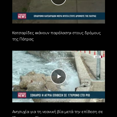
Κατσαρίδες «κάνουν παρέλαση» στους δρόμους
της Πάτρας
Ανησυχία για τη νεανική βία μετά την επίθεση σε