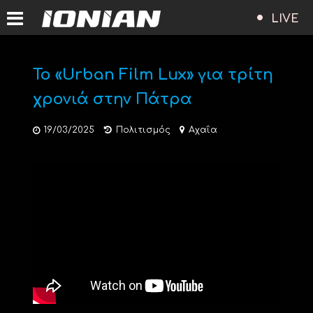
LIVE
Το «Urban Film Lux» για τρίτη
χρονιά στην Πάτρα
19/03/2025
Πολιτισμός
Αχαΐα