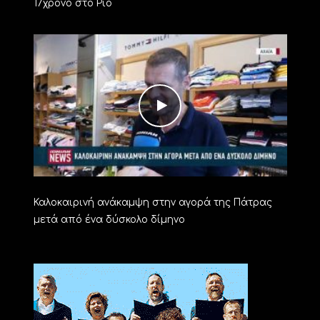
17χρονο στο Ρίο
Καλοκαιρινή ανάκαμψη στην αγορά της Πάτρας
μετά από ένα δύσκολο δίμηνο