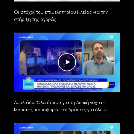
Οι στόχοι του επιμελητηρίου Ηλείας για την
στήριξη της αγοράς
Αμαλιάδα: Όλα έτοιμα για τη Λευκή νύχτα –
Μουσική, προσφορές και δράσεις για όλους