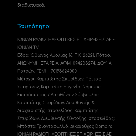
διαδικτυακά.
Ταυτότητα
ΙΟΝΙΑΝ ΡΑΔΙΟΤΗΛΕΟΠΤΙΚΕΣ ΕΠΙΧΕΙΡΗΣΕΙΣ ΑΕ -
IONIAN TV
Έδρα: Όθωνος Αμαλίας 18, Τ.Κ. 26221, Πάτρα.
ΑΝΩΝΥΜΗ ΕΤΑΙΡΕΙΑ, ΑΦΜ: 094233274, ΔΟΥ: A
Πατρών, ΓΕΜΗ: 70193624000.
Μέτοχοι: Καμπιώτης Σπυρίδων, Πέττας
Σπυρίδων, Καμπιώτη Ευγενία. Νόμιμος
Εκπρόσωπος / Διευθύνων Σύμβουλος:
Καμπιώτης Σπυρίδων. Διευθυντής &
Διαχειριστής Ιστοσελίδας: Καμπιώτης
Σπυρίδων. Διευθυντής Σύνταξης Ιστοσελίδας:
Μπάστα Τριανταφυλλιά. Δικαιούχος Domain:
ΙΟΝΙΑΝ ΡΑΔΙΟΤΗΛΕΟΠΤΙΚΕΣ ΕΠΙΧΕΙΡΗΣΕΙΣ ΑΕ