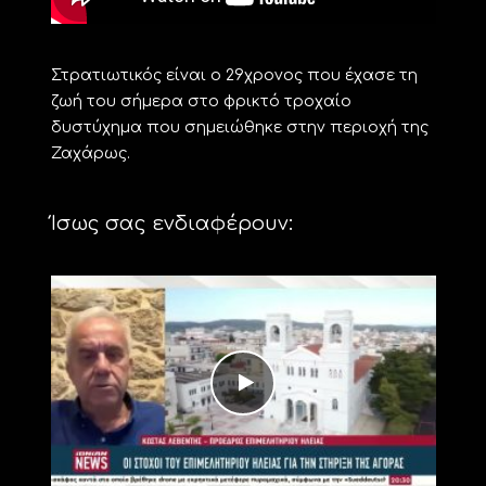
Στρατιωτικός είναι ο 29χρονος που έχασε τη
ζωή του σήμερα στο φρικτό τροχαίο
δυστύχημα που σημειώθηκε στην περιοχή της
Ζαχάρως.
Ίσως σας ενδιαφέρουν: