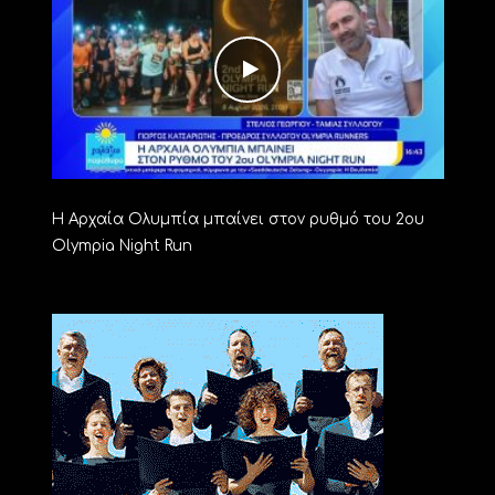
Η Αρχαία Ολυμπία μπαίνει στον ρυθμό του 2ου
Olympia Night Run