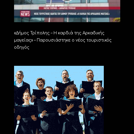
«Δήμος Τρίπολης – Η καρδιά της Αρκαδικής
μαγείας» – Παρουσιάστηκε ο νέος τουριστικός
οδηγός