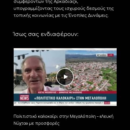
συμφερόντων της Αρκαδίας»,
υπογραμμίζοντας τους ισχυρούς δεσμούς της
τοπικής κοινωνίας με τις Ένοπλες Δυνάμεις.
Ίσως σας ενδιαφέρουν:
Πολιτιστικό καλοκαίρι στην Μεγαλόπολη – «Λευκή
Νύχτα» με προσφορές