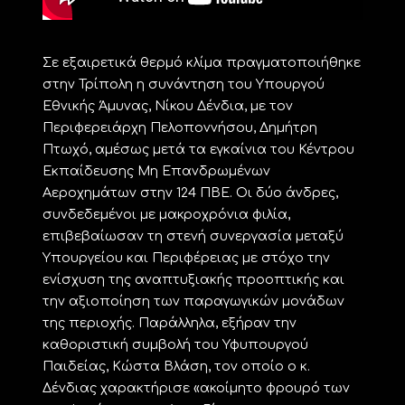
Σε εξαιρετικά θερμό κλίμα πραγματοποιήθηκε
στην Τρίπολη η συνάντηση του Υπουργού
Εθνικής Άμυνας, Νίκου Δένδια, με τον
Περιφερειάρχη Πελοποννήσου, Δημήτρη
Πτωχό, αμέσως μετά τα εγκαίνια του Κέντρου
Εκπαίδευσης Μη Επανδρωμένων
Αεροχημάτων στην 124 ΠΒΕ. Οι δύο άνδρες,
συνδεδεμένοι με μακροχρόνια φιλία,
επιβεβαίωσαν τη στενή συνεργασία μεταξύ
Υπουργείου και Περιφέρειας με στόχο την
ενίσχυση της αναπτυξιακής προοπτικής και
την αξιοποίηση των παραγωγικών μονάδων
της περιοχής. Παράλληλα, εξήραν την
καθοριστική συμβολή του Υφυπουργού
Παιδείας, Κώστα Βλάση, τον οποίο ο κ.
Δένδιας χαρακτήρισε «ακοίμητο φρουρό των