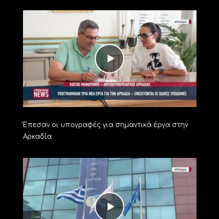
Έπεσαν οι υπογραφές για σημαντικά έργα στην
Αρκαδία