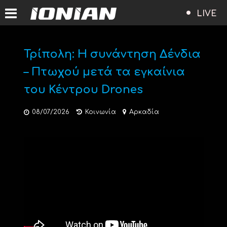
LIVE
Τρίπολη: Η συνάντηση Δένδια
– Πτωχού μετά τα εγκαίνια
του Κέντρου Drones
08/07/2026
Κοινωνία
Αρκαδία