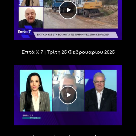
Επτά Χ 7 | Τρίτη 25 Φεβρουαρίου 2025