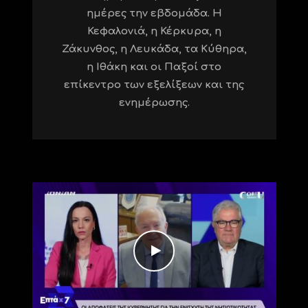
ημέρες την εβδομάδα. Η
Κεφαλονιά, η Κέρκυρα, η
Ζάκυνθος, η Λευκάδα, τα Κύθηρα,
η Ιθάκη και οι Παξοί στο
επίκεντρο των εξελίξεων και της
ενημέρωσης.