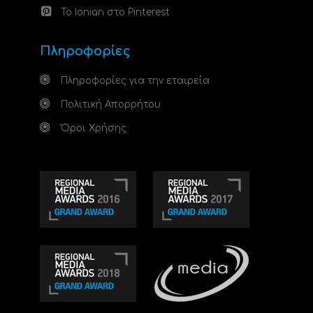
Το Ionian στο Pinterest
Πληροφορίες
Πληροφορίες για την εταιρεία
Πολιτική Απορρήτου
Όροι Χρήσης