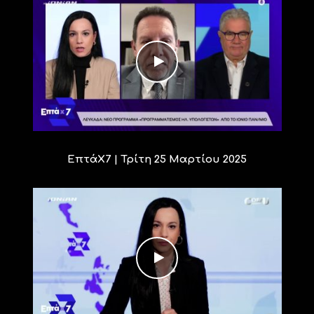
ΕπτάΧ7 | Τρίτη 25 Μαρτίου 2025