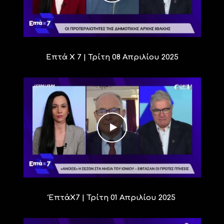
Επτά Χ 7 | Τρίτη 08 Απριλίου 2025
ΈπτάΧ7 | Τρίτη 01 Απριλίου 2025