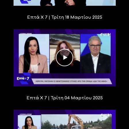
Επτά X 7 | Τρίτη 18 Μαρτίου 2025
Επτά Χ 7 | Τρίτη 04 Μαρτίου 2025