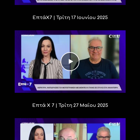
ΕπτάΧ7 | Τρίτη 17 Ιουνίου 2025
Επτά Χ 7 | Τρίτη 27 Μαΐου 2025