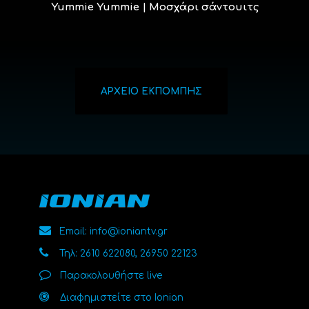
Yummie Yummie | Μοσχάρι σάντουιτς
ΑΡΧΕΙΟ ΕΚΠΟΜΠΗΣ
Email: info@ioniantv.gr
Τηλ: 2610 622080, 26950 22123
Παρακολουθήστε live
Διαφημιστείτε στο Ionian