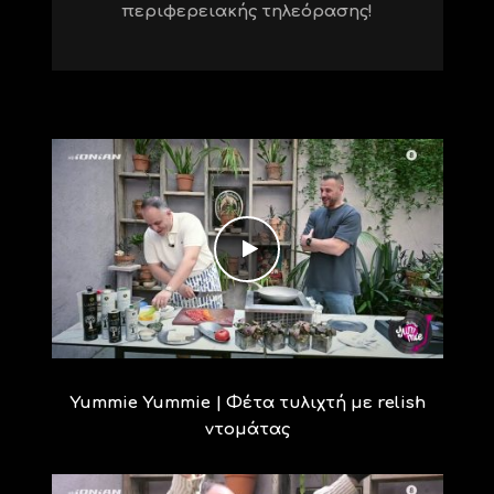
περιφερειακής τηλεόρασης!
Yummie Yummie | Φέτα τυλιχτή με relish
ντομάτας