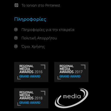
Το Ionian στο Pinterest
Πληροφορίες
Πληροφορίες για την εταιρεία
Πολιτική Απορρήτου
Όροι Χρήσης