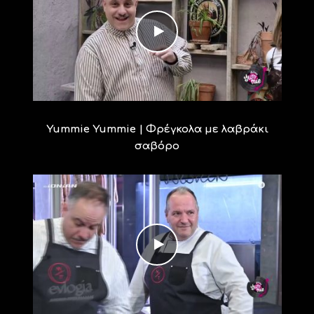
Yummie Yummie | Φρέγκολα με λαβράκι
σαβόρο