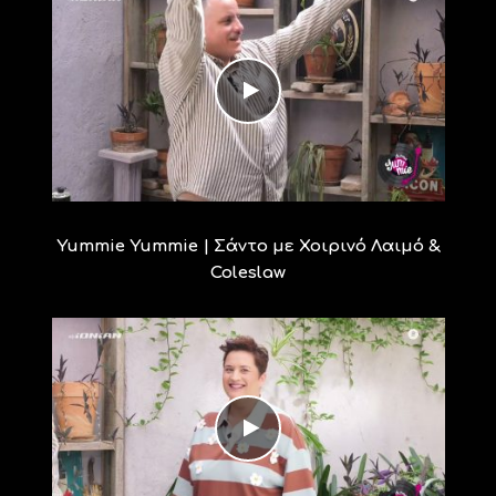
Yummie Yummie | Σάντο με Χοιρινό Λαιμό &
Coleslaw