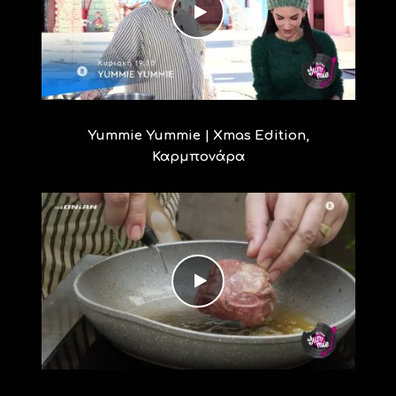
Yummie Yummie | Xmas Edition,
Καρμπονάρα