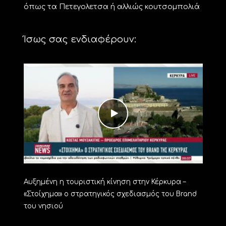
όπως τα Πετεγολετσα ή αλλιώς κουτσομπολιά
Ίσως σας ενδιαφέρουν:
Αυξημένη η τουριστική κίνηση στην Κέρκυρα –
«Στοίχημα» ο στρατηγικός σχεδιασμός του Brand
του νησιού