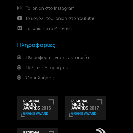
Το Ionian στο Instagram
Το κανάλι του Ionian στο YouTube
Το Ionian στο Pinterest
Πληροφορίες
Πληροφορίες για την εταιρεία
Πολιτική Απορρήτου
Όροι Χρήσης