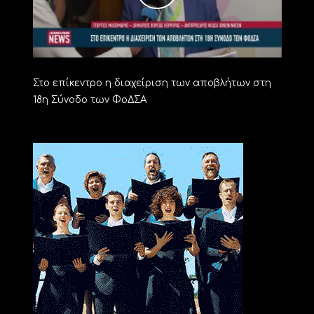
Στο επίκεντρο η διαχείριση των αποβλήτων στη
18η Σύνοδο των ΦοΔΣΑ