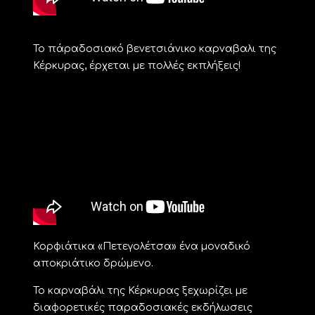
Το πάραδοσιακό βενετσιάνικο καρναβαλι της
Κέρκυρας, έρχεται με πολλές εκπλήξεις!
Κορφιάτικα «Πετεγολέτσα» ένα μοναδικό
αποκριάτικο δρώμενο.
Το καρναβάλι της Κέρκυρας ξεχωρίζει με
διαφορετικές παραδοσιακές εκδήλωσεις