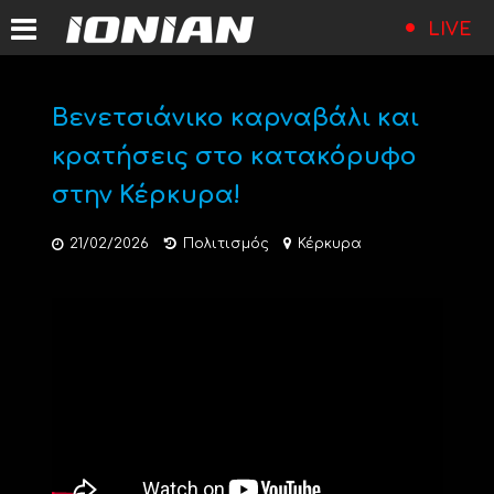
LIVE
Βενετσιάνικο καρναβάλι και
κρατήσεις στο κατακόρυφο
στην Κέρκυρα!
21/02/2026
Πολιτισμός
Κέρκυρα