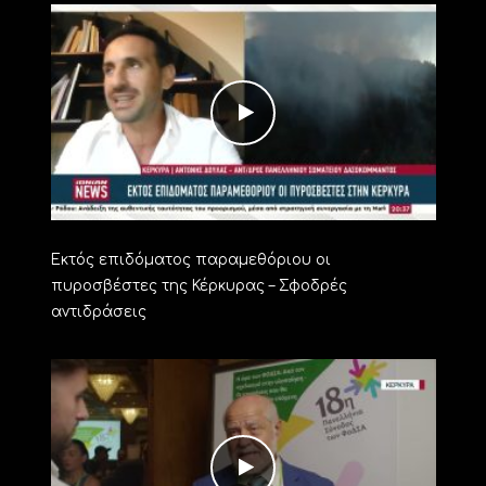
Εκτός επιδόματος παραμεθόριου οι
πυροσβέστες της Κέρκυρας – Σφοδρές
αντιδράσεις