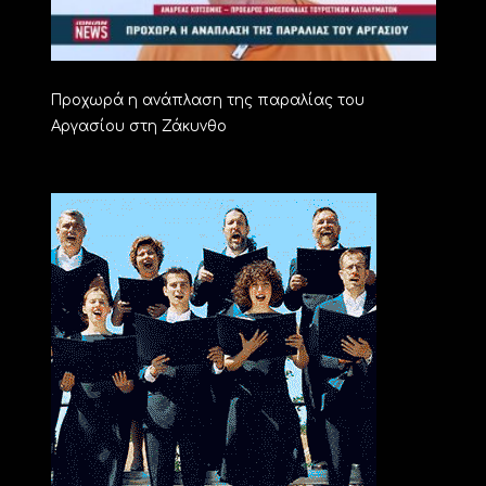
Προχωρά η ανάπλαση της παραλίας του
Αργασίου στη Ζάκυνθο