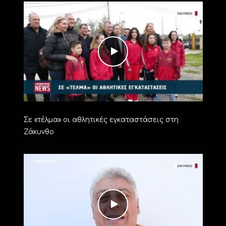
Σε «τέλμα» οι αθλητικές εγκαταστάσεις στη
Ζάκυνθο