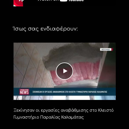
Ίσως σας ενδιαφέρουν:
Ξεκίνησαν οι εργασίες αναβάθμισης στο Κλειστό
Γυμναστήριο Παραλίας Καλαμάτας