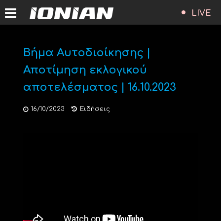
LIVE
Βήμα Αυτοδιοίκησης |
Αποτίμηση εκλογικού
αποτελέσματος | 16.10.2023
16/10/2023
Ειδήσεις