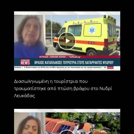
Διασωληνωμένη η τουρίστρια που
τραυματίστηκε από πτώση βράχου στο Νυδρί
Λευκάδας