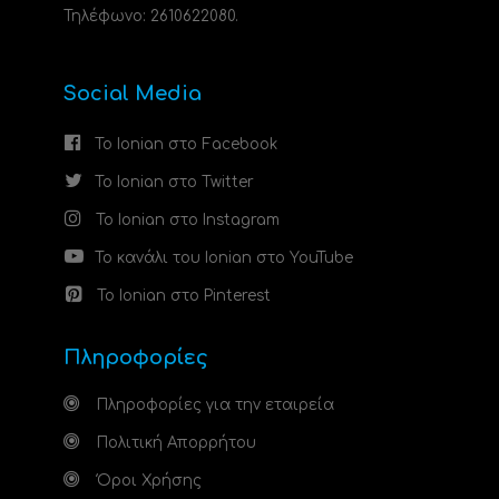
Τηλέφωνο: 2610622080.
Social Media
Το Ionian στο Facebook
Το Ionian στο Twitter
Το Ionian στο Instagram
Το κανάλι του Ionian στο YouTube
Το Ionian στο Pinterest
Πληροφορίες
Πληροφορίες για την εταιρεία
Πολιτική Απορρήτου
Όροι Χρήσης