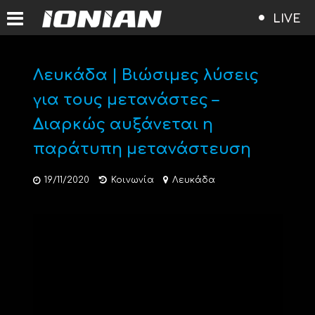
LIVE
Λευκάδα | Βιώσιμες λύσεις
για τους μετανάστες –
Διαρκώς αυξάνεται η
παράτυπη μετανάστευση
19/11/2020
Κοινωνία
Λευκάδα