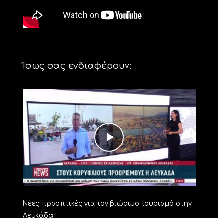
Ίσως σας ενδιαφέρουν:
Νέες προοπτικές για τον βιώσιμο τουρισμό στην
Λευκάδα