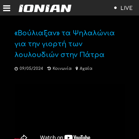
LIVE
«Βούλιαξαν» τα Ψηλαλώνια
για την γιορτή των
λουλουδιών στην Πάτρα
09/05/2024
Κοινωνία
Αχαΐα