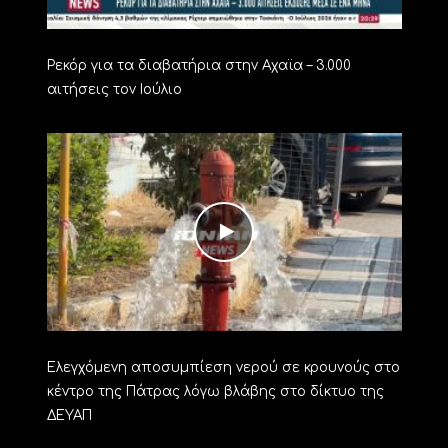
Ρεκόρ για τα διαβατήρια στην Αχαϊα – 3.000
αιτήσεις τον Ιούλιο
Ελεγχόμενη αποσυμπίεση νερού σε κρουνούς στο
κέντρο της Πάτρας λόγω βλάβης στο δίκτυο της
ΔΕΥΑΠ