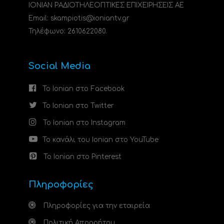
ΙΟΝΙΑΝ ΡΑΔΙΟΤΗΛΕΟΠΤΙΚΕΣ ΕΠΙΧΕΙΡΗΣΕΙΣ ΑΕ
Email: skampiotis@ioniantv.gr
Τηλέφωνο: 2610622080.
Social Media
Το Ionian στο Facebook
Το Ionian στο Twitter
Το Ionian στο Instagram
Το κανάλι του Ionian στο YouTube
Το Ionian στο Pinterest
Πληροφορίες
Πληροφορίες για την εταιρεία
Πολιτική Απορρήτου