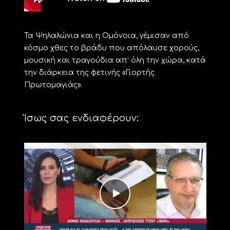
Τα Ψηλαλώνια και η Ομόνοια, γέμισαν από
κόσμο χθες το βράδυ που απόλαυσε χορούς,
μουσική και τραγούδια απ’ όλη την χώρα, κατά
την διάρκεια της φετινής «Γιορτής
Πρωτομαγιάς».
Ίσως σας ενδιαφέρουν: