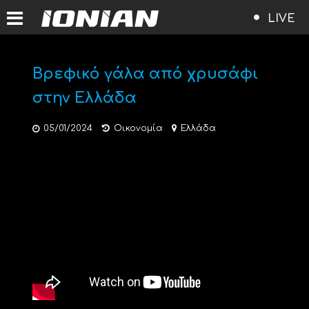
LIVE
Βρεφικό γάλα από χρυσάφι
στην Ελλάδα
05/01/2024
Οικονομία
Ελλάδα