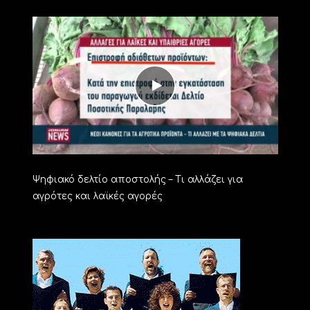
Ψηφιακό δελτίο αποστολής – Τι αλλάζει για
αγρότες και λαϊκές αγορές