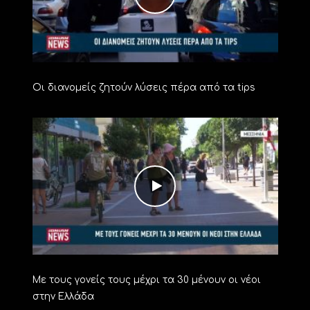
Οι διανομείς ζητούν λύσεις πέρα από τα tips
Με τους γονείς τους μέχρι τα 30 μένουν οι νέοι
στην Ελλάδα