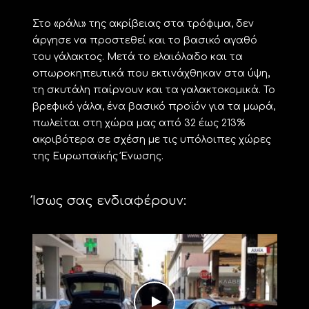
Στο «ράλι» της ακρίβειας στα τρόφιμα, δεν
άργησε να προστεθεί και το βασικό αγαθό
του γάλακτος. Μετά το ελαιόλαδο και τα
οπωροκηπευτικά που εκτινάχθηκαν στα ύψη,
τη σκυτάλη παίρνουν και τα γαλακτοκομικά. Το
βρεφικό γάλα, ένα βασικό προϊόν για τα μωρά,
πωλείται στη χώρα μας από 32 έως 213%
ακριβότερα σε σχέση με τις υπόλοιπες χώρες
της Ευρωπαϊκής Ένωσης.
Ίσως σας ενδιαφέρουν: