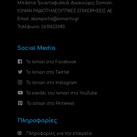
Μπάστα Τριανταφυλλιά. Δικαιούχος Domain:
ΙΟΝΙΑΝ ΡΑΔΙΟΤΗΛΕΟΠΤΙΚΕΣ ΕΠΙΧΕΙΡΗΣΕΙΣ ΑΕ
Email: skampiotis@ioniantv.gr
Τηλέφωνο: 2610622080.
Social Media
Το Ionian στο Facebook
Το Ionian στο Twitter
Το Ionian στο Instagram
Το κανάλι του Ionian στο YouTube
Το Ionian στο Pinterest
Πληροφορίες
Πληροφορίες για την εταιρεία