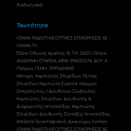
διαδικτυακά.
Ταυτότητα
ΙΟΝΙΑΝ ΡΑΔΙΟΤΗΛΕΟΠΤΙΚΕΣ ΕΠΙΧΕΙΡΗΣΕΙΣ ΑΕ -
IONIAN TV
Έδρα: Όθωνος Αμαλίας 18, Τ.Κ. 26221, Πάτρα.
ΑΝΩΝΥΜΗ ΕΤΑΙΡΕΙΑ, ΑΦΜ: 094233274, ΔΟΥ: A
Πατρών, ΓΕΜΗ: 70193624000.
Μέτοχοι: Καμπιώτης Σπυρίδων, Πέττας
Σπυρίδων, Καμπιώτη Ευγενία. Νόμιμος
Εκπρόσωπος / Διευθύνων Σύμβουλος:
Καμπιώτης Σπυρίδων. Διευθυντής &
Διαχειριστής Ιστοσελίδας: Καμπιώτης
Σπυρίδων. Διευθυντής Σύνταξης Ιστοσελίδας:
Μπάστα Τριανταφυλλιά. Δικαιούχος Domain:
ΙΟΝΙΑΝ ΡΑΔΙΟΤΗΛΕΟΠΤΙΚΕΣ ΕΠΙΧΕΙΡΗΣΕΙΣ ΑΕ