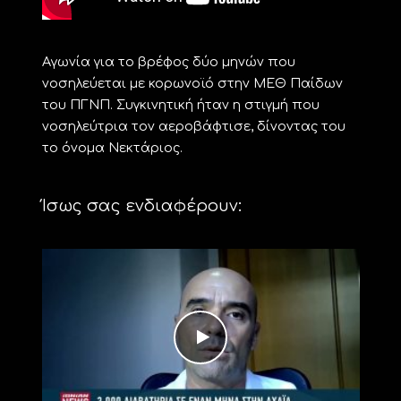
Αγωνία για το βρέφος δύο μηνών που
νοσηλεύεται με κορωνοϊό στην ΜΕΘ Παίδων
του ΠΓΝΠ. Συγκινητική ήταν η στιγμή που
νοσηλεύτρια τον αεροβάφτισε, δίνοντας του
το όνομα Νεκτάριος.
Ίσως σας ενδιαφέρουν: