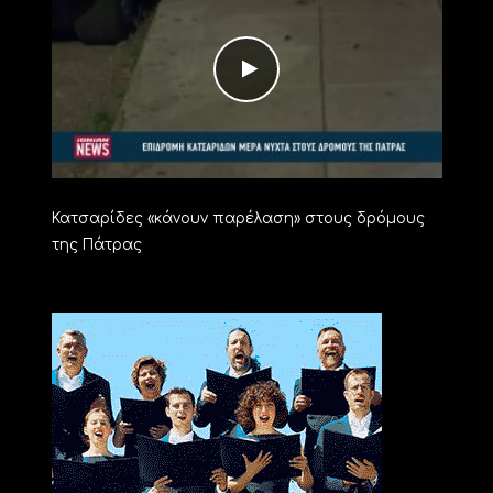
Κατσαρίδες «κάνουν παρέλαση» στους δρόμους
της Πάτρας