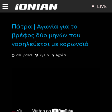
LIVE
Πάτρα | Αγωνία για το
βρέφος δύο μηνών που
νοσηλεύεται με κορωνοϊό
20/11/2021
Υγεία
Αχαΐα