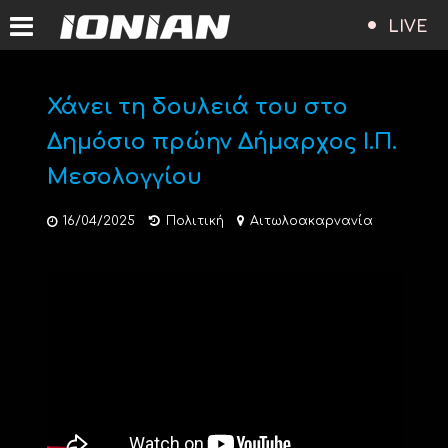
LIVE
Χάνει τη δουλειά του στο
Δημόσιο πρώην Δήμαρχος Ι.Π.
Μεσολογγίου
16/04/2025
Πολιτική
Αιτωλοακαρνανία