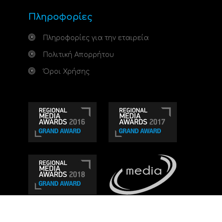
Πληροφορίες
Πληροφορίες για την εταιρεία
Πολιτική Απορρήτου
Όροι Χρήσης