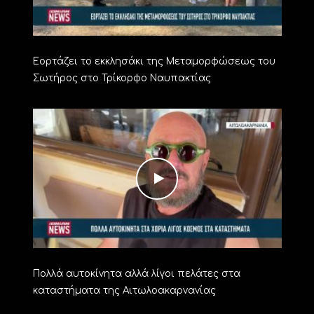
Εορτάζει το εκκλησάκι της Μεταμορφώσεως του
Σωτήρος στο Τρίκορφο Ναυπακτίας
Πολλά αυτοκίνητα αλλά λίγοι πελάτες στα
καταστήματα της Αιτωλοακαρνανίας