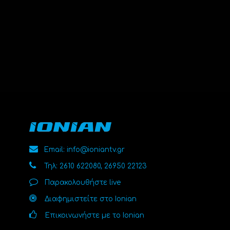
Email: info@ioniantv.gr
Τηλ: 2610 622080, 26950 22123
Παρακολουθήστε live
Διαφημιστείτε στο Ionian
Επικοινωνήστε με το Ionian