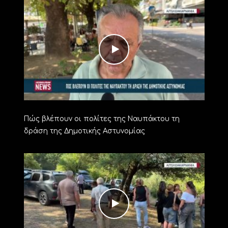
Πώς βλέπουν οι πολίτες της Ναυπάκτου τη
δράση της Δημοτικής Αστυνομίας