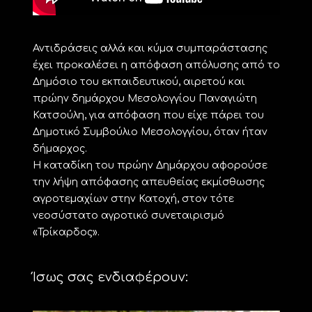
Αντιδράσεις αλλά και κύμα συμπαράστασης
έχει προκαλέσει η απόφαση απόλυσης από το
Δημόσιο του εκπαιδευτικού, αιρετού και
πρώην δημάρχου Μεσολογγίου Παναγιώτη
Κατσούλη, για απόφαση που είχε πάρει του
Δημοτικό Συμβούλιο Μεσολογγίου, όταν ήταν
δήμαρχος.
Η καταδίκη του πρώην Δημάρχου αφορούσε
την λήψη απόφασης απευθείας εκμίσθωσης
αγροτεμαχίων στην Κατοχή, στον τότε
νεοσύστατο αγροτικό συνεταιρισμό
«Τρίκαρδος».
Ίσως σας ενδιαφέρουν: