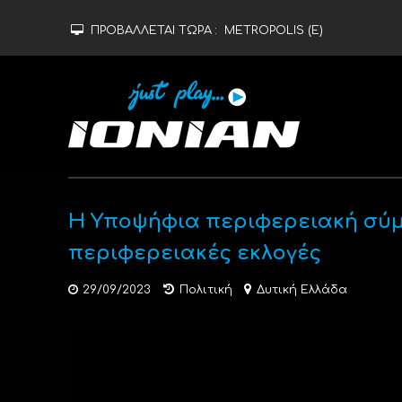
ΠΡΟΒΑΛΛΕΤΑΙ ΤΩΡΑ :
METROPOLIS (Ε)
Η Υποψήφια περιφερειακή σύμβ
περιφερειακές εκλογές
29/09/2023
Πολιτική
Δυτική Ελλάδα