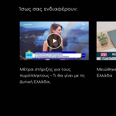
Ίσως σας ενδιαφέρουν:
Μέτρα στήριξης για τους
Μειώθηκε
πυρόπληκτους – Τι θα γίνει με τη
Ελλάδα
Δυτική Ελλάδα;