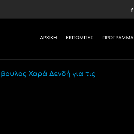
ΑΡΧΙΚΗ
ΕΚΠΟΜΠΕΣ
ΠΡΟΓΡΑΜΜΑ
ουλος Χαρά Δενδή για τις