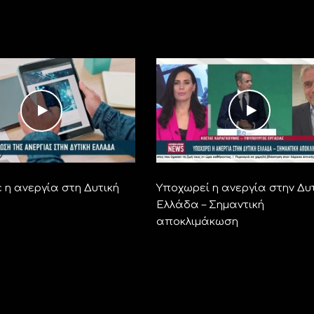
 η ανεργία στη Δυτική
Υποχωρεί η ανεργία στην Δυ
Ελλάδα – Σημαντική
αποκλιμάκωση