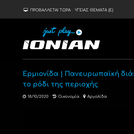
ΠΡΟΒΑΛΛΕΤΑΙ ΤΩΡΑ :
ΥΓΕΙΑΣ ΘΕΜΑΤΑ (Ε)
Ερμιονίδα | Πανευρωπαϊκή διά
το ρόδι της περιοχής
18/10/2020
Οικονομία
Αργολίδα