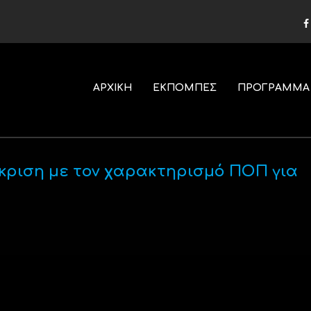
ΑΡΧΙΚΗ
ΕΚΠΟΜΠΕΣ
ΠΡΟΓΡΑΜΜΑ
κριση με τον χαρακτηρισμό ΠΟΠ για