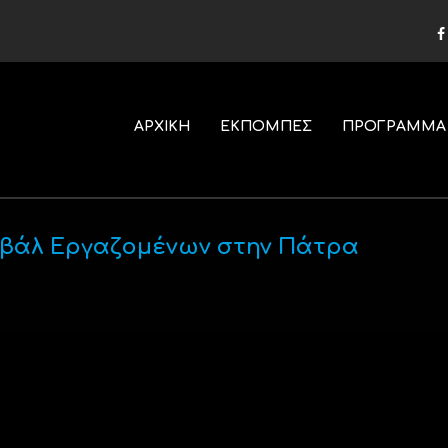
ΑΡΧΙΚΗ
ΕΚΠΟΜΠΕΣ
ΠΡΟΓΡΑΜΜΑ
τιβάλ Εργαζομένων στην Πάτρα