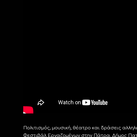
Πολιτισμός, μουσική, θέατρο και δράσεις αλλη
Φεστιβάλ Εργαζομένων στην Πάτρα. Δήμος Πατρ