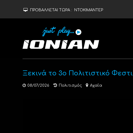
ΠΡΟΒΑΛΛΕΤΑΙ ΤΩΡΑ :
ΝΤΟΚΙΜΑΝΤΕΡ
Ξεκινά το 3ο Πολιτιστικό Φεσ
08/07/2026
Πολιτισμός
Αχαΐα