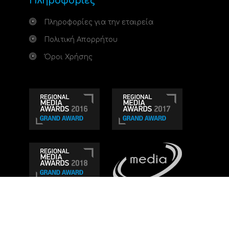
Πληροφορίες
Πληροφορίες για την εταιρεία
Πολιτική Απορρήτου
Όροι Χρήσης