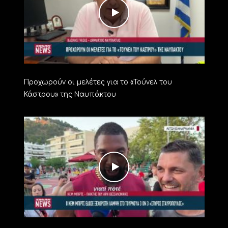
Προχωρούν οι μελέτες για το «Τούνελ του
Κάστρου» της Ναυπάκτου