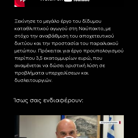
Ξεκίνησε το μεγάλο έργο του δίδυμου
καταθλιπτικού αγωγού στη Ναύπακτο, με
στόχο την αναβάθμιση του αποχετευτικού
δικτύου και την προστασία του παραλιακού
μετώπου. Πρόκειται για έργο προϋπολογισμού
περίπου 3,5 εκατομμυρίων ευρώ, που
αναμένεται να δώσει οριστική λύση σε
προβλήματα υπερχειλίσεων και
δυσλειτουργιών.
Ίσως σας ενδιαφέρουν: