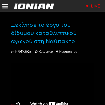
LIVE
Ξεκίνησε το έργο του
δίδυμου καταθλιπτικού
αγωγού στη Ναύπακτο
14/05/2026
Κοινωνία
Ναύπακτος