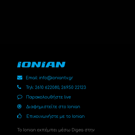
Email: info@ioniantv.gr
Τηλ: 2610 622080, 26950 22123
Παρακολουθήστε live
Διαφημιστείτε στο Ionian
Επικοινωνήστε με το Ionian
Το Ionian εκπέμπει μέσω Digea στην