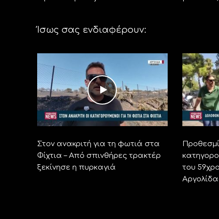
Ίσως σας ενδιαφέρουν:
Στον ανακριτή για τη φωτιά στα
Προθεσμί
Φίχτια – Από σπινθήρες τρακτέρ
κατηγορο
ξεκίνησε η πυρκαγιά
του 59χρ
Αργολίδα