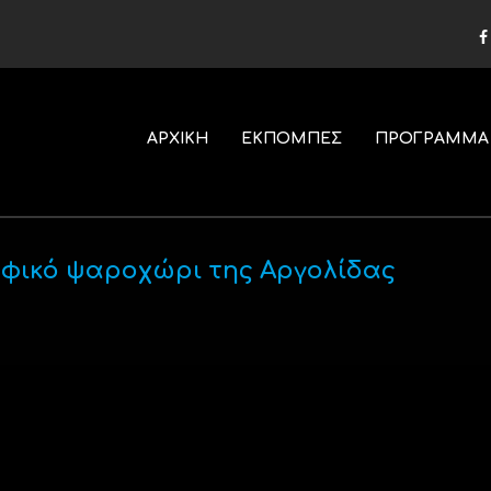
ΑΡΧΙΚΗ
ΕΚΠΟΜΠΕΣ
ΠΡΟΓΡΑΜΜΑ
αφικό ψαροχώρι της Αργολίδας