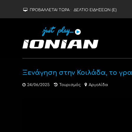
ΠΡΟΒΑΛΛΕΤΑΙ ΤΩΡΑ :
ΔΕΛΤΙΟ ΕΙΔΗΣΕΩΝ (Ε)
Ξενάγηση στην Κοιλάδα, το γρ
24/06/2025
Τουρισμός
Αργολίδα