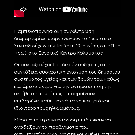
Παμπελοποννησιακή συγκέντρωση
διαμαρτυρίας διοργανώνουν τα Σωματεία
Συνταξιούχων την Τετάρτη 10 Ιουνίου, στις 11 το
πρωί, στο Εργατικό Κέντρο Καλαμάτας.
Οι συνταξιούχοι διεκδικούν αυξήσεις στις
συντάξεις, ουσιαστική ενίσχυση του δημόσιου
συστήματος υγείας και των δομών του, καθώς
και άμεσα μέτρα για την αντιμετώπιση της
ακρίβειας που, όπως επισημαίνουν,
επιβαρύνει καθημερινά τα νοικοκυριά και
ιδιαίτερα τους ηλικιωμένους.
Μέσα από τη συγκέντρωση επιδιώκουν να
αναδείξουν τα προβλήματα που
αντιμετωπίζουν και να στείλουν μήνυμα προς