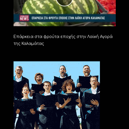
Επάρκεια στα φρούτα εποχής στην Λαϊκή Αγορά
της Καλαμάτας