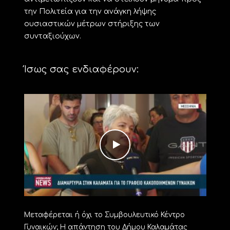
την Πολιτεία για την ανάγκη λήψης
ουσιαστικών μέτρων στήριξης των
συνταξιούχων.
Ίσως σας ενδιαφέρουν:
Μεταφέρεται ή όχι το Συμβουλευτικό Κέντρο
Γυναικών; Η απάντηση του Δήμου Καλαμάτας