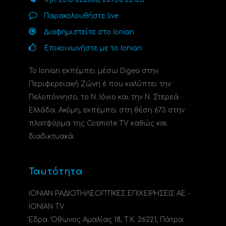
Παρακολουθήστε live
Διαφημιστείτε στο Ionian
Επικοινωνήστε με το Ionian
Το Ionian εκπέμπει μέσω Digea στην
Περιφερειακή Ζώνη 6 που καλύπτει την
Πελοπόννησο, το N. Ιόνιο και την Ν. Στερεά
Ελλάδα. Ακόμη, εκπέμπει στη θέση 673 στην
πλατφόρμα της Cosmote TV καθώς και
διαδικτυακά.
Ταυτότητα
ΙΟΝΙΑΝ ΡΑΔΙΟΤΗΛΕΟΠΤΙΚΕΣ ΕΠΙΧΕΙΡΗΣΕΙΣ ΑΕ -
IONIAN TV
Έδρα: Όθωνος Αμαλίας 18, Τ.Κ. 26221, Πάτρα.