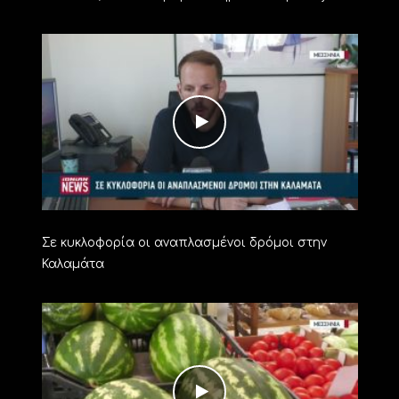
Σε κυκλοφορία οι αναπλασμένοι δρόμοι στην
Καλαμάτα