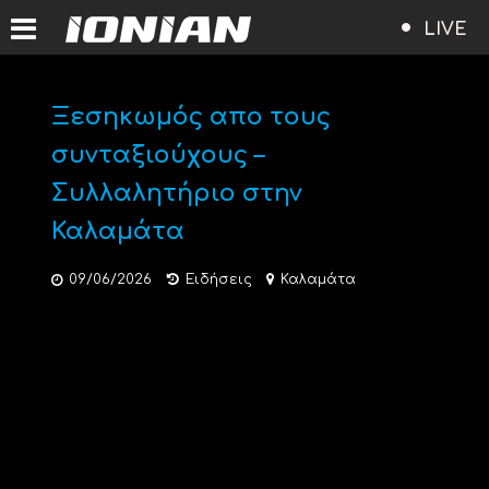
LIVE
Ξεσηκωμός απο τους
συνταξιούχους –
Συλλαλητήριο στην
Καλαμάτα
09/06/2026
Ειδήσεις
Καλαμάτα