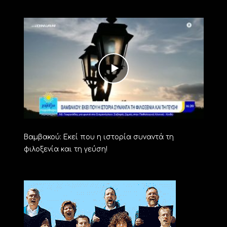
Βαμβακού: Εκεί που η ιστορία συναντά τη
φιλοξενία και τη γεύση!