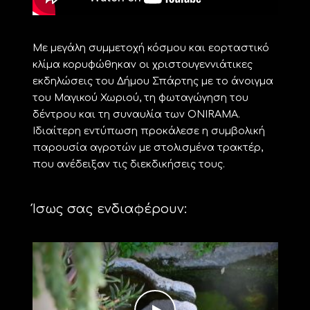
Με μεγάλη συμμετοχή κόσμου και εορταστικό
κλίμα κορυφώθηκαν οι χριστουγεννιάτικες
εκδηλώσεις του Δήμου Σπάρτης με το άνοιγμα
του Μαγικού Χωριού, τη φωταγώγηση του
δέντρου και τη συναυλία των ONIRAMA.
Ιδιαίτερη εντύπωση προκάλεσε η συμβολική
παρουσία αγροτών με στολισμένα τρακτέρ,
που ανέδειξαν τις διεκδικήσεις τους.
Ίσως σας ενδιαφέρουν: