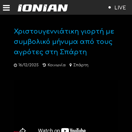
LIVE
Χριστουγεννιάτικη γιορτή με
συμβολικό μήνυμα από τους
αγρότες στη Σπάρτη
16/12/2025
Κοινωνία
Σπάρτη