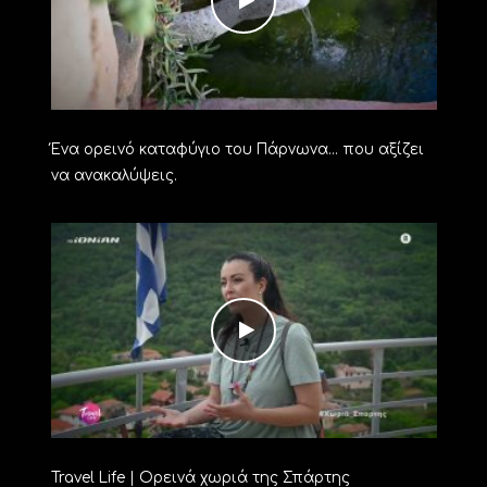
Ένα ορεινό καταφύγιο του Πάρνωνα… που αξίζει
να ανακαλύψεις.
Travel Life | Ορεινά χωριά της Σπάρτης