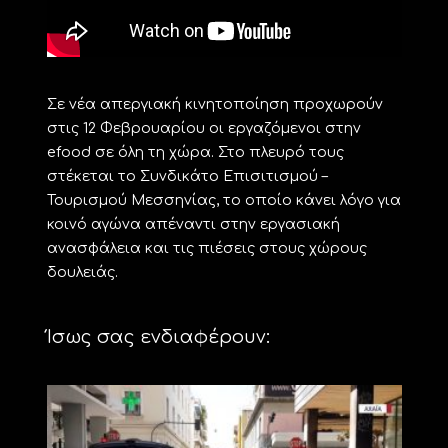
Σε νέα απεργιακή κινητοποίηση προχωρούν
στις 12 Φεβρουαρίου οι εργαζόμενοι στην
efood σε όλη τη χώρα. Στο πλευρό τους
στέκεται το Συνδικάτο Επισιτισμού –
Τουρισμού Μεσσηνίας, το οποίο κάνει λόγο για
κοινό αγώνα απέναντι στην εργασιακή
ανασφάλεια και τις πιέσεις στους χώρους
δουλειάς.
Ίσως σας ενδιαφέρουν: