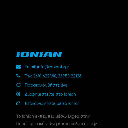
Email: info@ioniantv.gr
Τηλ: 2610 622080, 26950 22123
Παρακολουθήστε live
Διαφημιστείτε στο Ionian
Επικοινωνήστε με το Ionian
Το Ionian εκπέμπει μέσω Digea στην
Περιφερειακή Ζώνη 6 που καλύπτει την