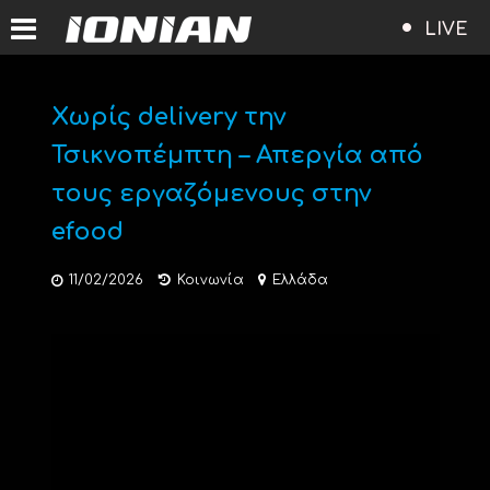
LIVE
Χωρίς delivery την
Τσικνοπέμπτη – Απεργία από
τους εργαζόμενους στην
efood
11/02/2026
Κοινωνία
Ελλάδα