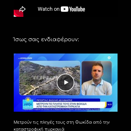
Ίσως σας ενδιαφέρουν:
Μετρούν τις πληγές τους στη Φωκίδα από την
καταστροφική πυρκαγιά