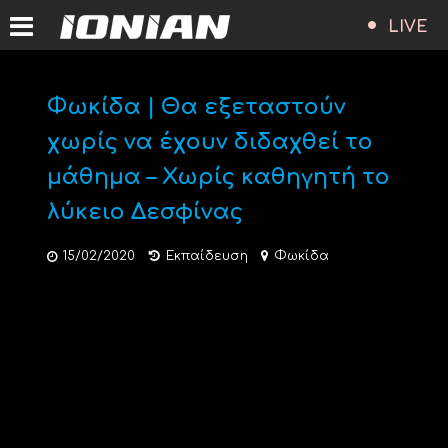
LIVE
Φωκίδα | Θα εξεταστούν
χωρίς να έχουν διδαχθεί το
μάθημα – Χωρίς καθηγητή το
λύκειο Δεσφίνας
15/02/2020
Εκπαίδευση
Φωκίδα