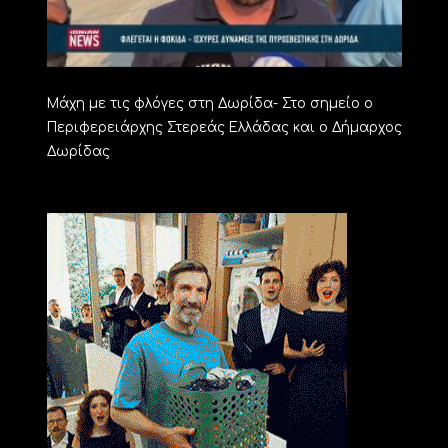
Μάχη με τις φλόγες στη Δωρίδα- Στο σημείο ο
Περιφερειάρχης Στερεάς Ελλάδας και ο Δήμαρχος
Δωρίδας