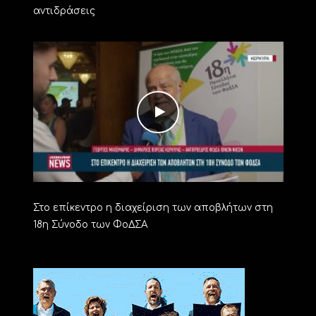
αντιδράσεις
Στο επίκεντρο η διαχείριση των αποβλήτων στη
18η Σύνοδο των ΦοΔΣΑ