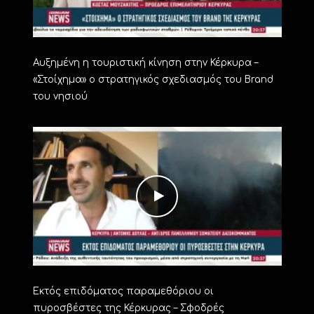
Αυξημένη η τουριστική κίνηση στην Κέρκυρα –
«Στοίχημα» ο στρατηγικός σχεδιασμός του Brand
του νησιού
Εκτός επιδόματος παραμεθόριου οι
πυροσβέστες της Κέρκυρας – Σφοδρές