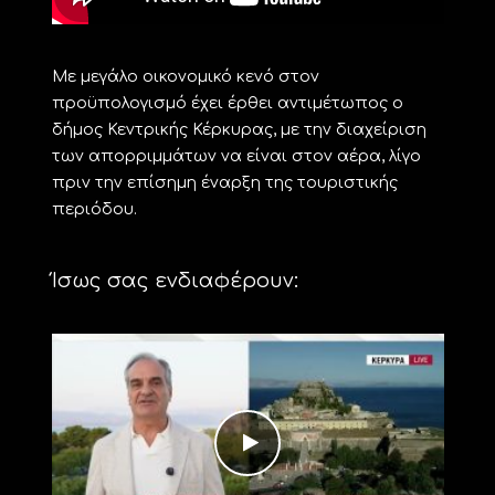
Με μεγάλο οικονομικό κενό στον
προϋπολογισμό έχει έρθει αντιμέτωπος ο
δήμος Κεντρικής Κέρκυρας, με την διαχείριση
των απορριμμάτων να είναι στον αέρα, λίγο
πριν την επίσημη έναρξη της τουριστικής
περιόδου.
Ίσως σας ενδιαφέρουν: