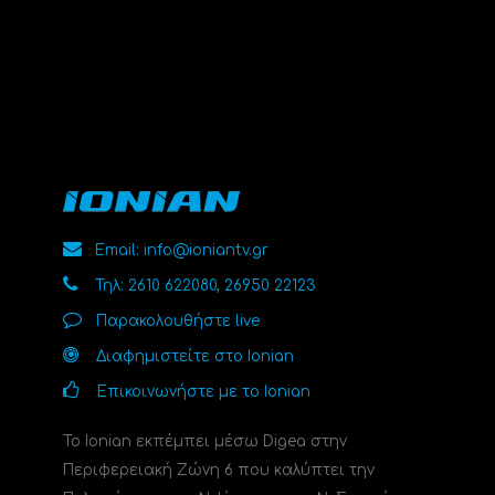
Email: info@ioniantv.gr
Τηλ: 2610 622080, 26950 22123
Παρακολουθήστε live
Διαφημιστείτε στο Ionian
Επικοινωνήστε με το Ionian
Το Ionian εκπέμπει μέσω Digea στην
Περιφερειακή Ζώνη 6 που καλύπτει την