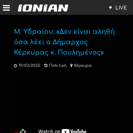
LIVE
Μ. Υδραίου: «Δεν είναι αληθή
όσα λέει ο Δήμαρχος
Κέρκυρας κ. Πουλημένος»
19/03/2025
Πολιτική
Κέρκυρα