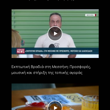
Εκπτωτική Βραδιά στη Μεσσήνη: Προσφορές,
μουσική και στήριξη της τοπικής αγοράς