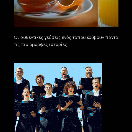
Οι αυθεντικές γεύσεις ενός τόπου κρύβουν πάντα
τις πιο όμορφες ιστορίες