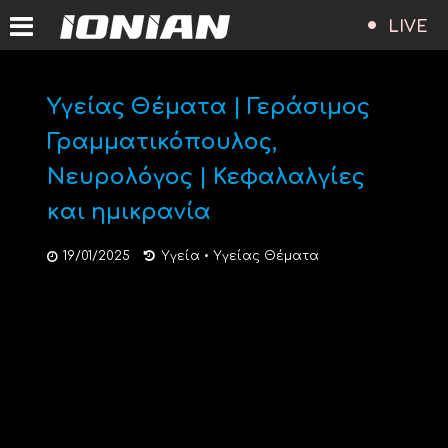
LIVE
Υγείας Θέματα | Γεράσιμος
Γραμματικόπουλος,
Νευρολόγος | Κεφαλαλγίες
και ημικρανία
19/01/2025
Υγεία
•
Υγείας Θέματα