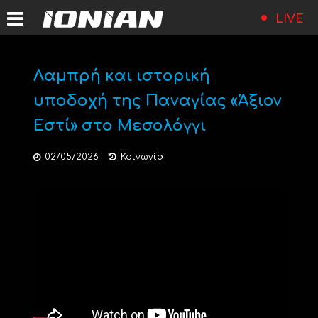
LIVE
Λαμπρή και ιστορική
υποδοχή της Παναγίας «Άξιον
Εστί» στο Μεσολόγγι
02/05/2026
Κοινωνία