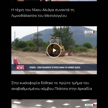
Η τέχνη του Νίκου Αλιάγα συναντά τη
Λιμνοθάλασσα του Μεσολογγίου
Στην κυκλοφορία δόθηκε το πρώτο τμήμα του
αναβαθμισμένου κόμβου Πλάτσα στην Αρκαδία