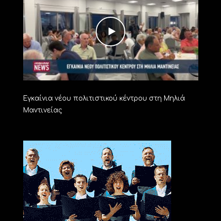
Εγκαίνια νέου πολιτιστικού κέντρου στη Μηλιά
Μαντινείας