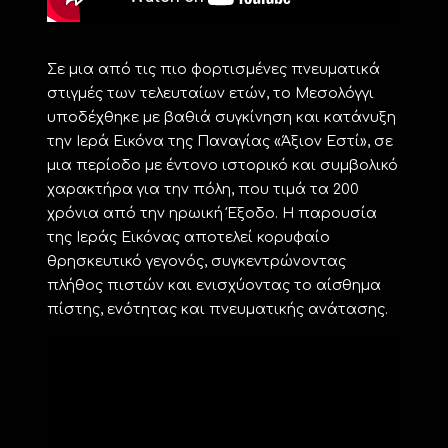
Σε μια από τις πιο φορτισμένες πνευματικά
στιγμές των τελευταίων ετών, το Μεσολόγγι
υποδέχθηκε με βαθιά συγκίνηση και κατάνυξη
την Ιερά Εικόνα της Παναγίας «Άξιον Εστί», σε
μια περίοδο με έντονο ιστορικό και συμβολικό
χαρακτήρα για την πόλη, που τιμά τα 200
χρόνια από την ηρωική Έξοδο. Η παρουσία
της Ιεράς Εικόνας αποτελεί κορυφαίο
θρησκευτικό γεγονός, συγκεντρώνοντας
πλήθος πιστών και ενισχύοντας το αίσθημα
πίστης, ενότητας και πνευματικής ανάτασης.