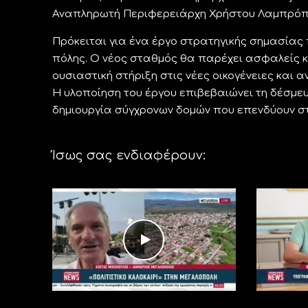
Αναπληρωτή Περιφερειάρχη Χρήστου Λαμπρόπ
Πρόκειται για ένα έργο στρατηγικής σημασίας
πόλης. Ο νέος σταθμός θα παρέχει ασφαλείς 
ουσιαστική στήριξη στις νέες οικογένειες και 
Η υλοποίηση του έργου επιβεβαιώνει τη δέσμευ
δημιουργία σύγχρονων δομών που επενδύουν στο
Ίσως σας ενδιαφέρουν: