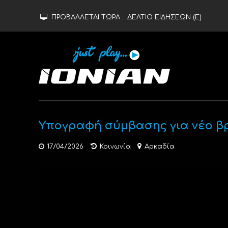
ΠΡΟΒΑΛΛΕΤΑΙ ΤΩΡΑ :
ΔΕΛΤΙΟ ΕΙΔΗΣΕΩΝ (Ε)
Υπογραφή σύμβασης για νέο β
17/04/2026
Κοινωνία
Αρκαδία