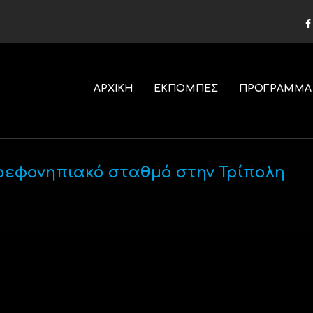
ΑΡΧΙΚΗ
ΕΚΠΟΜΠΕΣ
ΠΡΟΓΡΑΜΜΑ
ρεφονηπιακό σταθμό στην Τρίπολη