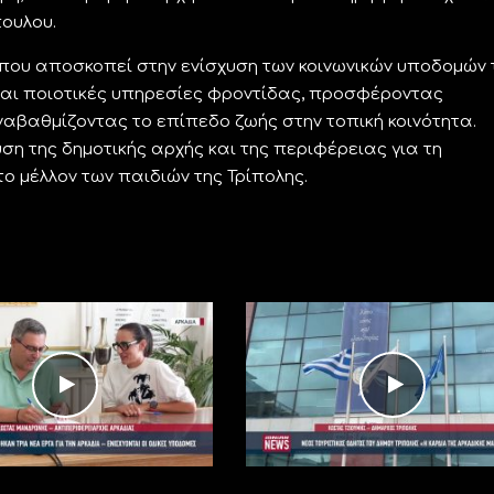
ουλου.
 που αποσκοπεί στην ενίσχυση των κοινωνικών υποδομών 
και ποιοτικές υπηρεσίες φροντίδας, προσφέροντας
αναβαθμίζοντας το επίπεδο ζωής στην τοπική κοινότητα.
ση της δημοτικής αρχής και της περιφέρειας για τη
 μέλλον των παιδιών της Τρίπολης.