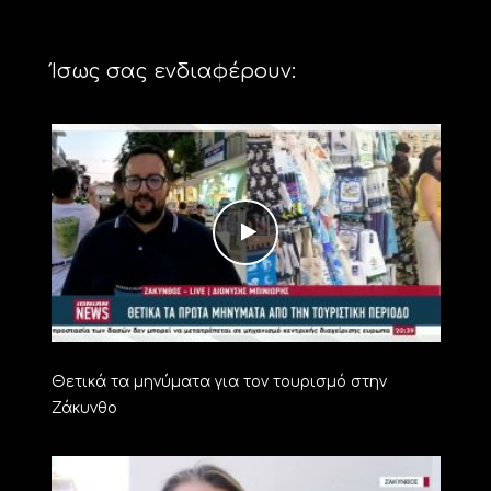
Ίσως σας ενδιαφέρουν:
Θετικά τα μηνύματα για τον τουρισμό στην
Ζάκυνθο