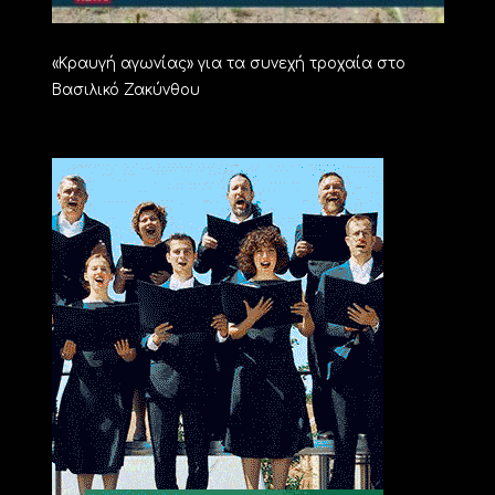
«Kραυγή αγωνίας» για τα συνεχή τροχαία στο
Βασιλικό Ζακύνθου