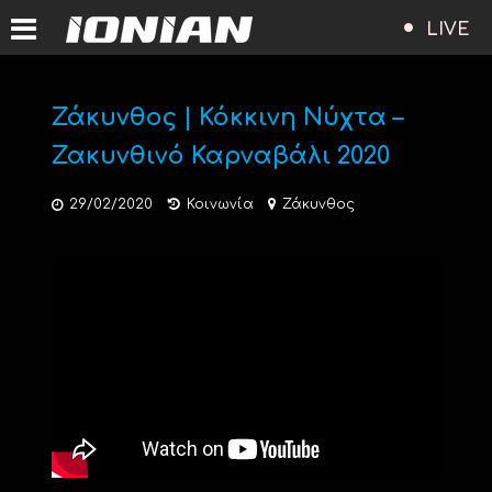
LIVE
Ζάκυνθος | Κόκκινη Νύχτα –
Ζακυνθινό Καρναβάλι 2020
29/02/2020
Κοινωνία
Ζάκυνθος