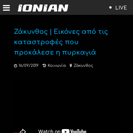
LIVE
Ζάκυνθος | Εικόνες από τις
καταστροφές που
προκάλεσε η πυρκαγιά
16/09/2019
Κοινωνία
Ζάκυνθος