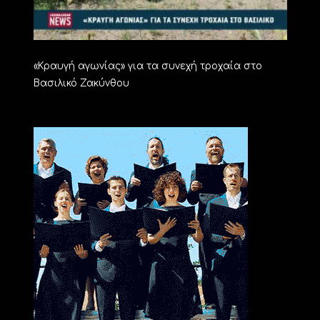
«Kραυγή αγωνίας» για τα συνεχή τροχαία στο
Βασιλικό Ζακύνθου