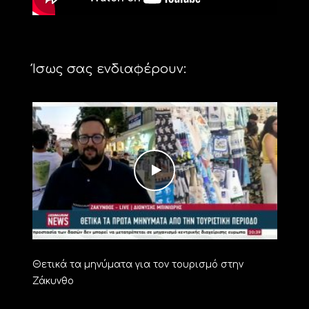
Ίσως σας ενδιαφέρουν:
Θετικά τα μηνύματα για τον τουρισμό στην
Ζάκυνθο