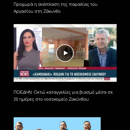
Προχωρά η ανάπλαση της παραλίας του
Αργασίου στη Ζάκυνθο
ΠΟΕΔΗΝ: Οκτώ καταγγελίες για βιασμό μέσα σε
20 ημέρες στο νοσοκομείο Ζακύνθου