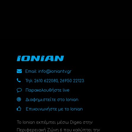
Email: info@ioniantv.gr
Τηλ: 2610 622080, 26950 22123
Παρακολουθήστε live
Διαφημιστείτε στο Ionian
Επικοινωνήστε με το Ionian
Το Ionian εκπέμπει μέσω Digea στην
Περιφερειακή Ζώνη 6 που καλύπτει την