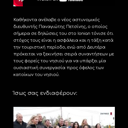
Καθήκοντα ανέλαβε ο νέος αστυνομικός
διευθυντής Παναγιώτης Πετσίνης, ο οποίος
σήμερα σε δηλώσεις του στο Ιonian τόνισε ότι
στόχος τους είναι η ασφάλεια και η τάξη κατά
την τουριστική περίοδο, ενώ από Δευτέρα
πρόκειται να ξεκινήσει σειρά συναντήσεων με
τους φορείς του νησιού για να υπάρξει μία
ουσιαστική συνεργασία προς όφελος των
κατοίκων του νησιού.
Ίσως σας ενδιαφέρουν: