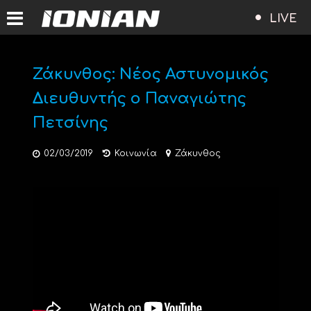
LIVE
Ζάκυνθος: Νέος Αστυνομικός
Διευθυντής ο Παναγιώτης
Πετσίνης
02/03/2019
Κοινωνία
Ζάκυνθος