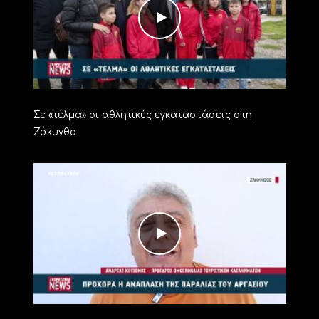
Σε «τέλμα» οι αθλητικές εγκαταστάσεις στη
Ζάκυνθο