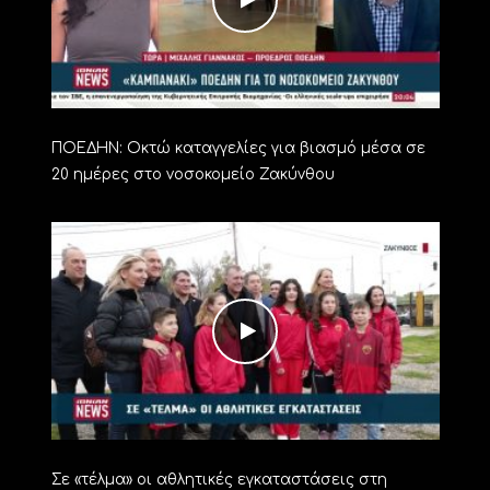
ΠΟΕΔΗΝ: Οκτώ καταγγελίες για βιασμό μέσα σε
20 ημέρες στο νοσοκομείο Ζακύνθου
Σε «τέλμα» οι αθλητικές εγκαταστάσεις στη