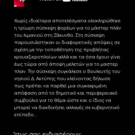
Χωρίς ιδιαίτερα αποτελέσματα ολοκληρώθηκε
η τρίωρη σύσκεψη φορέων για το μάστερ πλάν
του λιμανιού στη Ζάκυνθο. Στη σύσκεψη
παρουσιάστηκαν οι διαφορετικές απόψεις σε
σχέση με την τοποθέτηση της προβλήτας
κρουαζιεροπλοίων αλλά και τα όσα έχουν γίνει
έως τώρα από άποψη μελετών για το μαστερ
πλαν. Την σύσκεψη συγκάλεσε ο Βουλευτής του
νησιού Δ. Ακτύπης που κλείνοντας δήλωσε
πως πρέπει να παρθεί μια συγκεκριμένη
απόφαση από το δημοτικό και περιφερειακό
συμβούλιο για το θέμα ώστε και ο ίδιος να
μπορεί να διεκδικήσει αλλαγές σε κυβερνητικό
επίπεδο…
Ίσως σας ενδιαφέρουν: