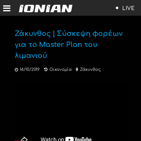
LIVE
Ζάκυνθος | Σύσκεψη φορέων
για το Master Plan του
λιμανιού
14/10/2019
Οικονομία
Ζάκυνθος