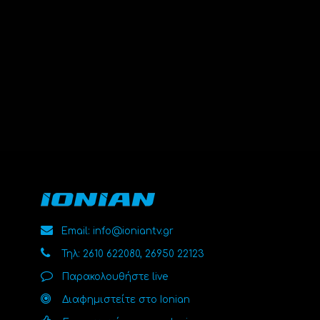
Email: info@ioniantv.gr
Τηλ: 2610 622080, 26950 22123
Παρακολουθήστε live
Διαφημιστείτε στο Ionian