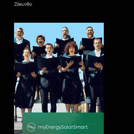
Ζάκυνθο