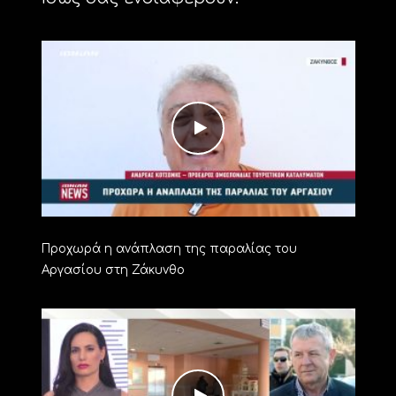
Προχωρά η ανάπλαση της παραλίας του
Αργασίου στη Ζάκυνθο