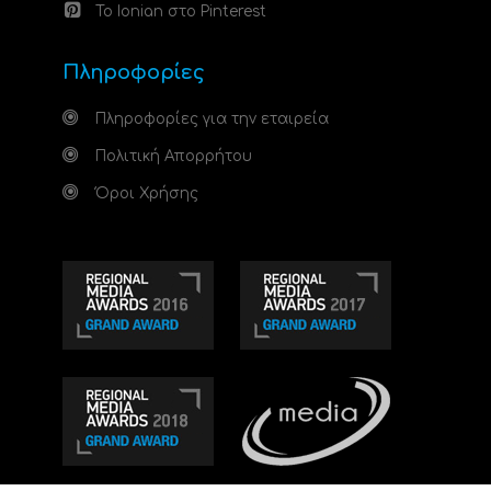
Το Ionian στο Pinterest
Πληροφορίες
Πληροφορίες για την εταιρεία
Πολιτική Απορρήτου
Όροι Χρήσης