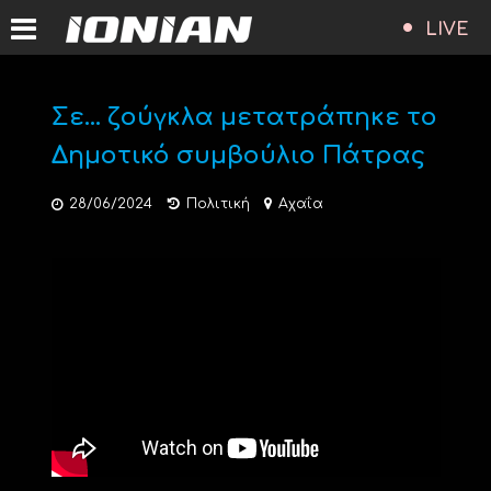
LIVE
Σε… ζούγκλα μετατράπηκε το
Δημοτικό συμβούλιο Πάτρας
28/06/2024
Πολιτική
Αχαΐα