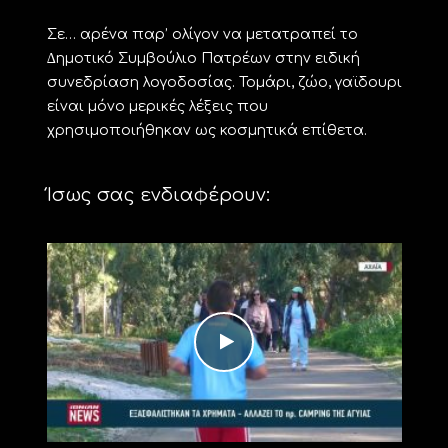
Σε… αρένα παρ’ ολίγον να μετατραπεί το
∆ημοτικό Συμβούλιο Πατρέων στην ειδική
συνεδρίαση λογοδοσίας. Τομάρι, ζώο, γαϊδουρι
είναι μόνο μερικές λέξεις που
χρησιμοποιήθηκαν ως κοσμητικά επίθετα.
Ίσως σας ενδιαφέρουν: