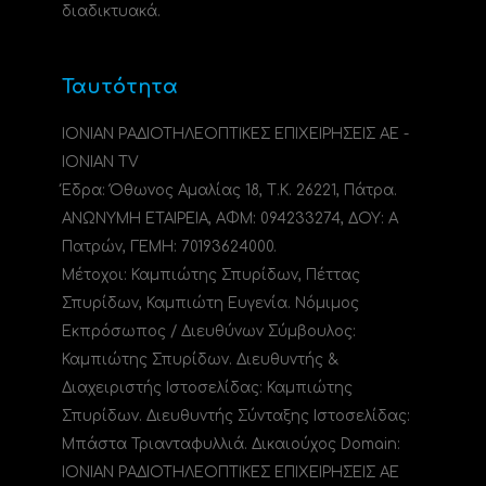
διαδικτυακά.
Ταυτότητα
ΙΟΝΙΑΝ ΡΑΔΙΟΤΗΛΕΟΠΤΙΚΕΣ ΕΠΙΧΕΙΡΗΣΕΙΣ ΑΕ -
IONIAN TV
Έδρα: Όθωνος Αμαλίας 18, Τ.Κ. 26221, Πάτρα.
ΑΝΩΝΥΜΗ ΕΤΑΙΡΕΙΑ, ΑΦΜ: 094233274, ΔΟΥ: A
Πατρών, ΓΕΜΗ: 70193624000.
Μέτοχοι: Καμπιώτης Σπυρίδων, Πέττας
Σπυρίδων, Καμπιώτη Ευγενία. Νόμιμος
Εκπρόσωπος / Διευθύνων Σύμβουλος:
Καμπιώτης Σπυρίδων. Διευθυντής &
Διαχειριστής Ιστοσελίδας: Καμπιώτης
Σπυρίδων. Διευθυντής Σύνταξης Ιστοσελίδας:
Μπάστα Τριανταφυλλιά. Δικαιούχος Domain:
ΙΟΝΙΑΝ ΡΑΔΙΟΤΗΛΕΟΠΤΙΚΕΣ ΕΠΙΧΕΙΡΗΣΕΙΣ ΑΕ