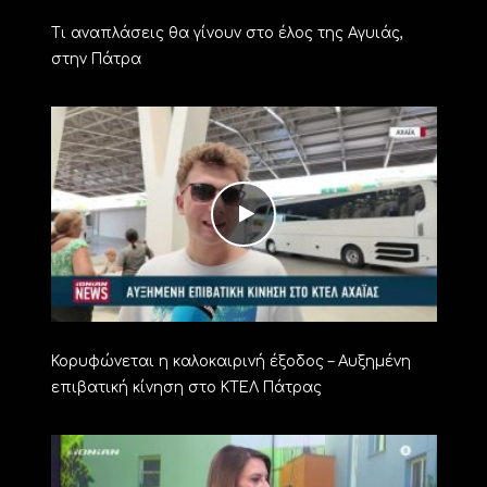
Τι αναπλάσεις θα γίνουν στο έλος της Αγυιάς,
στην Πάτρα
Κορυφώνεται η καλοκαιρινή έξοδος – Αυξημένη
επιβατική κίνηση στο ΚΤΕΛ Πάτρας