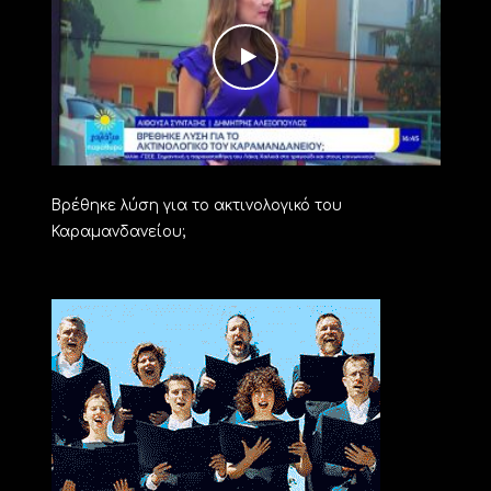
Βρέθηκε λύση για το ακτινολογικό του
Καραμανδανείου;